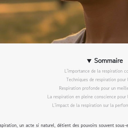
Sommaire
L'importance de la respiration c
Techniques de respiration pour l
Respiration profonde pour un meil
La respiration en pleine conscience pour 
L'impact de la respiration sur la perf
spiration, un acte si naturel, détient des pouvoirs souvent sous-e