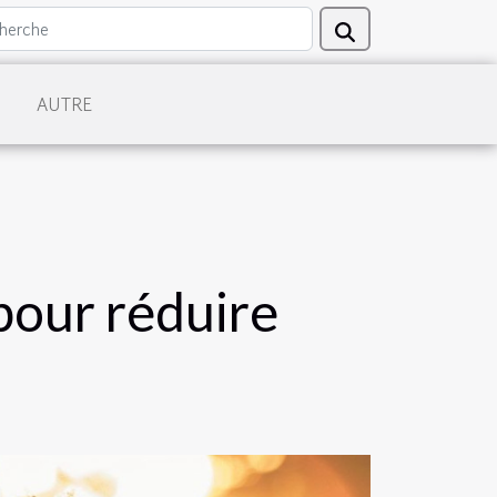
AUTRE
pour réduire