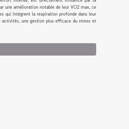
par une amélioration notable de leur VO2 max, ce
s qui intègrent la respiration profonde dans leur
activités, une gestion plus efficace du stress et