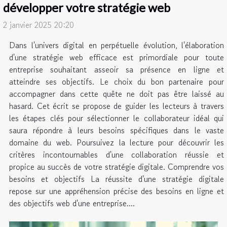
développer votre stratégie web
2 janvier 2025 20:20
Dans l'univers digital en perpétuelle évolution, l'élaboration
d'une stratégie web efficace est primordiale pour toute
entreprise souhaitant asseoir sa présence en ligne et
atteindre ses objectifs. Le choix du bon partenaire pour
accompagner dans cette quête ne doit pas être laissé au
hasard. Cet écrit se propose de guider les lecteurs à travers
les étapes clés pour sélectionner le collaborateur idéal qui
saura répondre à leurs besoins spécifiques dans le vaste
domaine du web. Poursuivez la lecture pour découvrir les
critères incontournables d'une collaboration réussie et
propice au succès de votre stratégie digitale. Comprendre vos
besoins et objectifs La réussite d'une stratégie digitale
repose sur une appréhension précise des besoins en ligne et
des objectifs web d'une entreprise....