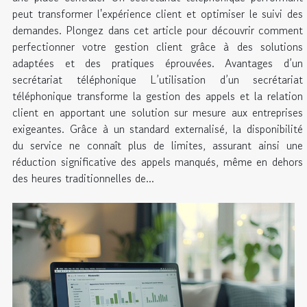
peut transformer l'expérience client et optimiser le suivi des
demandes. Plongez dans cet article pour découvrir comment
perfectionner votre gestion client grâce à des solutions
adaptées et des pratiques éprouvées. Avantages d’un
secrétariat téléphonique L’utilisation d’un secrétariat
téléphonique transforme la gestion des appels et la relation
client en apportant une solution sur mesure aux entreprises
exigeantes. Grâce à un standard externalisé, la disponibilité
du service ne connaît plus de limites, assurant ainsi une
réduction significative des appels manqués, même en dehors
des heures traditionnelles de...