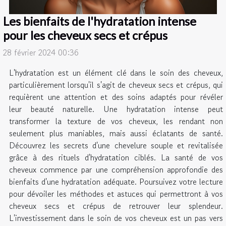
Les bienfaits de l'hydratation intense
pour les cheveux secs et crépus
28 février 2024 00:36
L'hydratation est un élément clé dans le soin des cheveux,
particulièrement lorsqu'il s'agit de cheveux secs et crépus, qui
requièrent une attention et des soins adaptés pour révéler
leur beauté naturelle. Une hydratation intense peut
transformer la texture de vos cheveux, les rendant non
seulement plus maniables, mais aussi éclatants de santé.
Découvrez les secrets d'une chevelure souple et revitalisée
grâce à des rituels d'hydratation ciblés. La santé de vos
cheveux commence par une compréhension approfondie des
bienfaits d'une hydratation adéquate. Poursuivez votre lecture
pour dévoiler les méthodes et astuces qui permettront à vos
cheveux secs et crépus de retrouver leur splendeur.
L'investissement dans le soin de vos cheveux est un pas vers