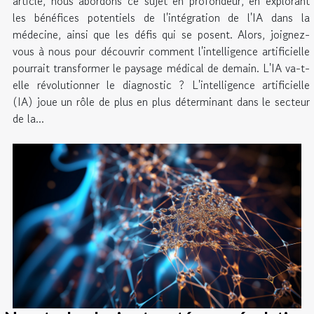
article, nous abordons ce sujet en profondeur, en explorant
les bénéfices potentiels de l'intégration de l'IA dans la
médecine, ainsi que les défis qui se posent. Alors, joignez-
vous à nous pour découvrir comment l'intelligence artificielle
pourrait transformer le paysage médical de demain. L'IA va-t-
elle révolutionner le diagnostic ? L'intelligence artificielle
(IA) joue un rôle de plus en plus déterminant dans le secteur
de la...