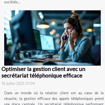
sociétés...
Optimiser la gestion client avec un
secrétariat téléphonique efficace
10 juillet 2025 01:04
Dans un monde où la relation client est au cœur de la
réussite, la gestion efficace des appels téléphoniques prend
une place centrale. Un secrétariat téléphonique performant