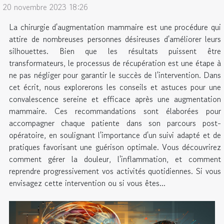
20 novembre 2023 18:26
La chirurgie d'augmentation mammaire est une procédure qui
attire de nombreuses personnes désireuses d'améliorer leurs
silhouettes. Bien que les résultats puissent être
transformateurs, le processus de récupération est une étape à
ne pas négliger pour garantir le succès de l'intervention. Dans
cet écrit, nous explorerons les conseils et astuces pour une
convalescence sereine et efficace après une augmentation
mammaire. Ces recommandations sont élaborées pour
accompagner chaque patiente dans son parcours post-
opératoire, en soulignant l'importance d'un suivi adapté et de
pratiques favorisant une guérison optimale. Vous découvrirez
comment gérer la douleur, l'inflammation, et comment
reprendre progressivement vos activités quotidiennes. Si vous
envisagez cette intervention ou si vous êtes...