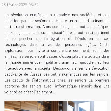
28 février 2025 03:52
La révolution numérique a remodelé nos sociétés, et son
adoption par les seniors représente un aspect fascinant de
cette transformation. Alors que l’usage des outils numériques
chez les jeunes est souvent discuté, il est tout aussi pertinent
de se pencher sur l’intégration et l’évolution de ces
technologies dans la vie des personnes âgées. Cette
exploration nous invite à comprendre comment, au fil des
années, les seniors sont passés d’observateurs à acteurs dans
le monde numérique, modifiant ainsi leur quotidien et leur
interaction avec la société. Découvrons ensemble l’évolution
captivante de l’usage des outils numériques par les seniors.
Les débuts de l’informatique chez les seniors La première
approche des seniors avec l'informatique s'inscrit dans une
volonté de briser l'isolement...