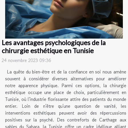
Les avantages psychologiques de la
chirurgie esthétique en Tunisie
24 novembre 2023 09:36
La quête du bien-être et de la confiance en soi nous amène
souvent à considérer diverses alternatives pour améliorer
notre apparence physique. Parmi ces options, la chirurgie
esthétique occupe une place de choix, particulièrement en
Tunisie, où l'industrie florissante attire des patients du monde
entier. Loin de n'être qu'une question de vanité, les
interventions esthétiques peuvent avoir des répercussions
positives sur la psyché. Des contreforts de Carthage aux
sables du Sahara, la Tunisie offre un cadre idyllique alliant