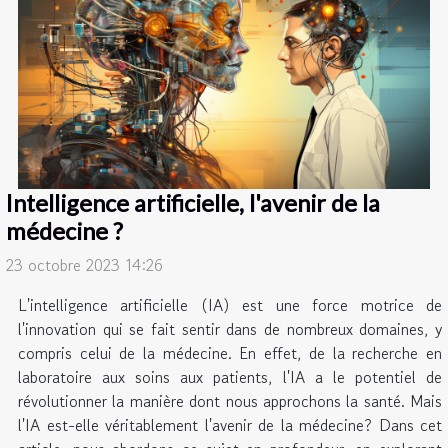
Intelligence artificielle, l'avenir de la
médecine ?
23 octobre 2023 14:26
L'intelligence artificielle (IA) est une force motrice de
l'innovation qui se fait sentir dans de nombreux domaines, y
compris celui de la médecine. En effet, de la recherche en
laboratoire aux soins aux patients, l'IA a le potentiel de
révolutionner la manière dont nous approchons la santé. Mais
l'IA est-elle véritablement l'avenir de la médecine? Dans cet