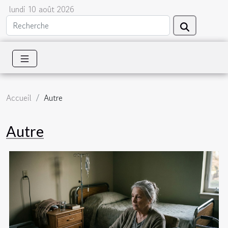
lundi 10 août 2026
Accueil
Autre
Autre