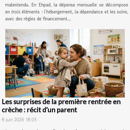
malentendu. En Ehpad, la dépense mensuelle se décompose
en trois éléments : l’hébergement, la dépendance et les soins,
avec des règles de financement...
Les surprises de la première rentrée en
crèche : récit d’un parent
8 juin 2026 18:05