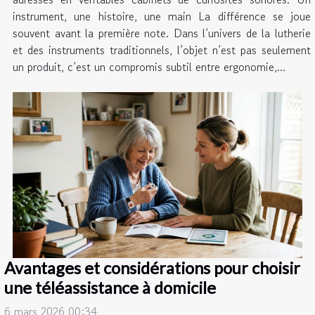
instrument, une histoire, une main La différence se joue
souvent avant la première note. Dans l’univers de la lutherie
et des instruments traditionnels, l’objet n’est pas seulement
un produit, c’est un compromis subtil entre ergonomie,...
Avantages et considérations pour choisir
une téléassistance à domicile
6 mars 2026 00:34