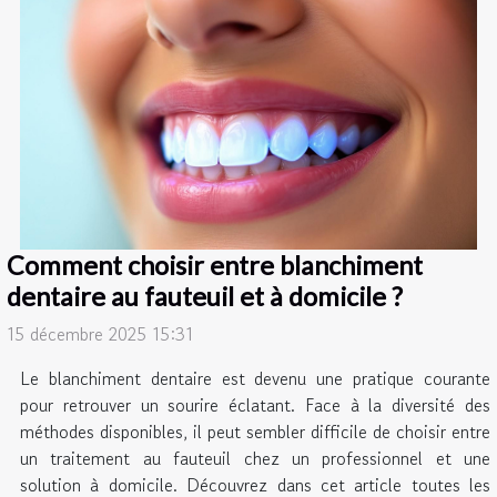
Comment choisir entre blanchiment
dentaire au fauteuil et à domicile ?
15 décembre 2025 15:31
Le blanchiment dentaire est devenu une pratique courante
pour retrouver un sourire éclatant. Face à la diversité des
méthodes disponibles, il peut sembler difficile de choisir entre
un traitement au fauteuil chez un professionnel et une
solution à domicile. Découvrez dans cet article toutes les