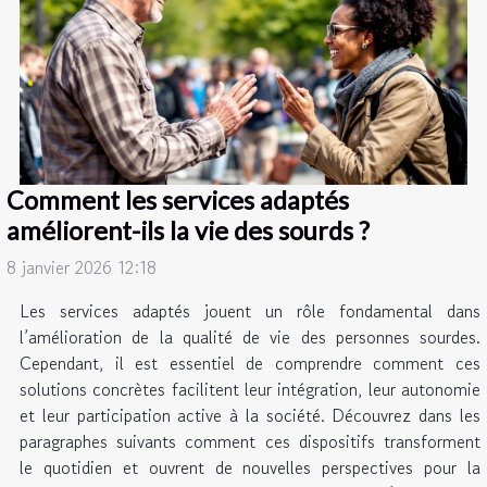
Comment les services adaptés
améliorent-ils la vie des sourds ?
8 janvier 2026 12:18
Les services adaptés jouent un rôle fondamental dans
l’amélioration de la qualité de vie des personnes sourdes.
Cependant, il est essentiel de comprendre comment ces
solutions concrètes facilitent leur intégration, leur autonomie
et leur participation active à la société. Découvrez dans les
paragraphes suivants comment ces dispositifs transforment
le quotidien et ouvrent de nouvelles perspectives pour la