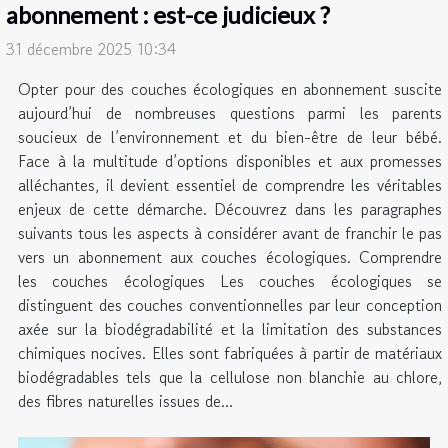
abonnement : est-ce judicieux ?
31 décembre 2025 10:34
Opter pour des couches écologiques en abonnement suscite
aujourd’hui de nombreuses questions parmi les parents
soucieux de l’environnement et du bien-être de leur bébé.
Face à la multitude d’options disponibles et aux promesses
alléchantes, il devient essentiel de comprendre les véritables
enjeux de cette démarche. Découvrez dans les paragraphes
suivants tous les aspects à considérer avant de franchir le pas
vers un abonnement aux couches écologiques. Comprendre
les couches écologiques Les couches écologiques se
distinguent des couches conventionnelles par leur conception
axée sur la biodégradabilité et la limitation des substances
chimiques nocives. Elles sont fabriquées à partir de matériaux
biodégradables tels que la cellulose non blanchie au chlore,
des fibres naturelles issues de...