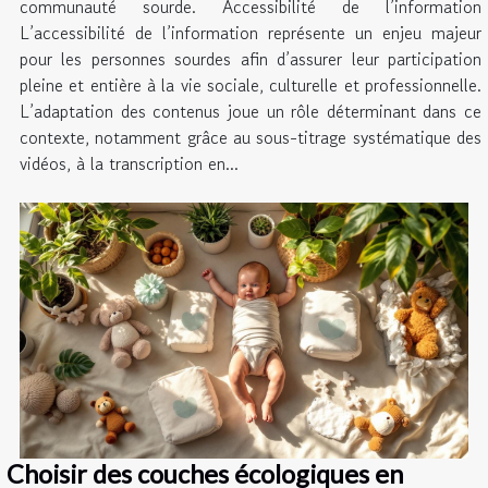
communauté sourde. Accessibilité de l’information
L’accessibilité de l’information représente un enjeu majeur
pour les personnes sourdes afin d’assurer leur participation
pleine et entière à la vie sociale, culturelle et professionnelle.
L’adaptation des contenus joue un rôle déterminant dans ce
contexte, notamment grâce au sous-titrage systématique des
vidéos, à la transcription en...
Choisir des couches écologiques en