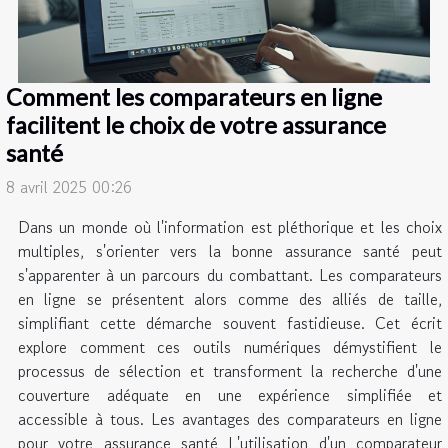
Comment les comparateurs en ligne
facilitent le choix de votre assurance
santé
8 avril 2025 00:26
Dans un monde où l'information est pléthorique et les choix
multiples, s'orienter vers la bonne assurance santé peut
s'apparenter à un parcours du combattant. Les comparateurs
en ligne se présentent alors comme des alliés de taille,
simplifiant cette démarche souvent fastidieuse. Cet écrit
explore comment ces outils numériques démystifient le
processus de sélection et transforment la recherche d'une
couverture adéquate en une expérience simplifiée et
accessible à tous. Les avantages des comparateurs en ligne
pour votre assurance santé L'utilisation d'un comparateur