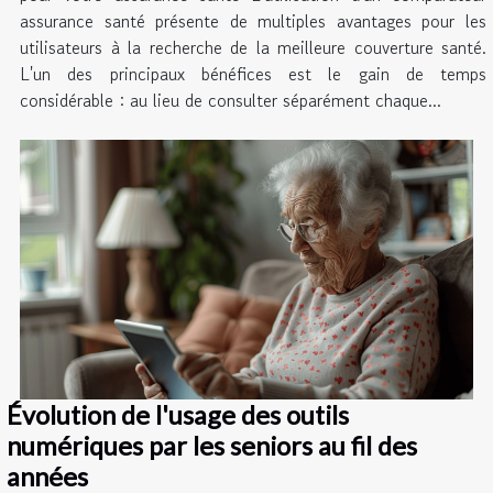
assurance santé présente de multiples avantages pour les
utilisateurs à la recherche de la meilleure couverture santé.
L'un des principaux bénéfices est le gain de temps
considérable : au lieu de consulter séparément chaque...
Évolution de l'usage des outils
numériques par les seniors au fil des
années