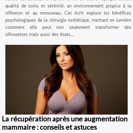
qualité de soins et sérénité, un environnement propice à la
réflexion et au renouveau. Cet écrit explore les bénéfices
psychologiques de la chirurgie esthétique, mettant en lumière
comment elle peut non seulement transformer des
silhouettes mais aussi des états...
La récupération après une augmentation
mammaire : conseils et astuces