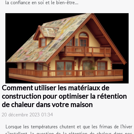
la confiance en soi et le bien-être...
Comment utiliser les matériaux de
construction pour optimiser la rétention
de chaleur dans votre maison
20 décembre 2023 01:34
Lorsque les températures chutent et que les frimas de l'hiver
s'installent, la question de la rétention de chaleur dans nos