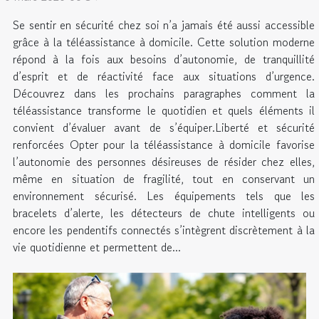
Se sentir en sécurité chez soi n’a jamais été aussi accessible
grâce à la téléassistance à domicile. Cette solution moderne
répond à la fois aux besoins d’autonomie, de tranquillité
d’esprit et de réactivité face aux situations d’urgence.
Découvrez dans les prochains paragraphes comment la
téléassistance transforme le quotidien et quels éléments il
convient d’évaluer avant de s’équiper.Liberté et sécurité
renforcées Opter pour la téléassistance à domicile favorise
l’autonomie des personnes désireuses de résider chez elles,
même en situation de fragilité, tout en conservant un
environnement sécurisé. Les équipements tels que les
bracelets d’alerte, les détecteurs de chute intelligents ou
encore les pendentifs connectés s’intègrent discrètement à la
vie quotidienne et permettent de...