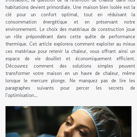
habitations devient primordiale. Une maison bien isolée est la
clé pour un confort optimal, tout en réduisant la
consommation énergétique et en préservant notre
environnement. Le choix des matériaux de construction joue
un rôle prépondérant dans cette quête de performance
thermique. Cet article explorera comment exploiter au mieux
ces matériaux pour retenir la chaleur, vous offrant ainsi un
espace de vie douillet et économiquement efficient.
Découvrez comment des solutions simples peuvent
transformer votre maison en un havre de chaleur, même
lorsque le mercure plonge. Ne manquez pas de lire les
paragraphes suivants pour percer les secrets de
l'optimisation...