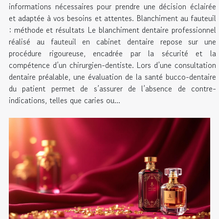
informations nécessaires pour prendre une décision éclairée
et adaptée à vos besoins et attentes. Blanchiment au fauteuil
: méthode et résultats Le blanchiment dentaire professionnel
réalisé au fauteuil en cabinet dentaire repose sur une
procédure rigoureuse, encadrée par la sécurité et la
compétence d’un chirurgien-dentiste. Lors d’une consultation
dentaire préalable, une évaluation de la santé bucco-dentaire
du patient permet de s’assurer de l’absence de contre-
indications, telles que caries ou...