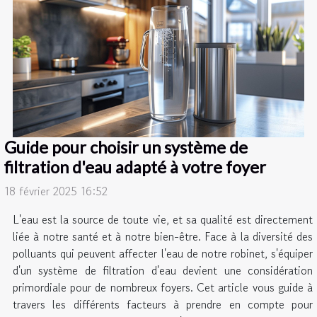
Guide pour choisir un système de
filtration d'eau adapté à votre foyer
18 février 2025 16:52
L'eau est la source de toute vie, et sa qualité est directement
liée à notre santé et à notre bien-être. Face à la diversité des
polluants qui peuvent affecter l'eau de notre robinet, s'équiper
d'un système de filtration d'eau devient une considération
primordiale pour de nombreux foyers. Cet article vous guide à
travers les différents facteurs à prendre en compte pour