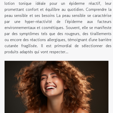
lotion tonique idéale pour un épiderme réactif, leur
promettant confort et équilibre au quotidien. Comprendre la
peau sensible et ses besoins La peau sensible se caractérise
par une hyper-réactivité de l'épiderme aux facteurs
environnementaux et cosmétiques. Souvent, elle se manifeste
par des symptômes tels que des rougeurs, des tiraillements
ou encore des réactions allergiques, témoignant d'une barrière
cutanée fragilisée. Il est primordial de sélectionner des
produits adaptés qui vont respecter...