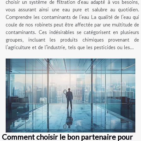
choisir un système de filtration d'eau adapté à vos besoins,
vous assurant ainsi une eau pure et salubre au quotidien.
Comprendre les contaminants de l'eau La qualité de l'eau qui
coule de nos robinets peut être affectée par une multitude de
contaminants. Ces indésirables se catégorisent en plusieurs
groupes, incluant les produits chimiques provenant de
l'agriculture et de l'industrie, tels que les pesticides ou les...
Comment choisir le bon partenaire pour