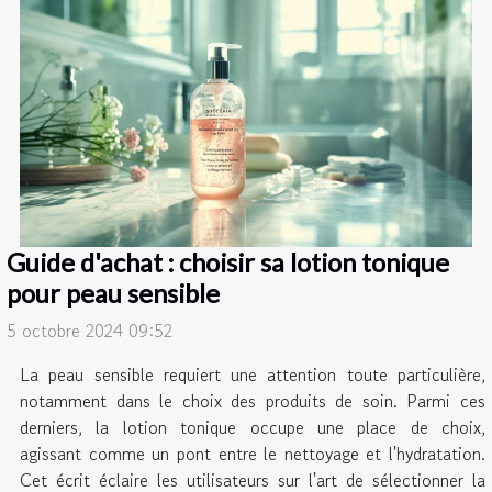
Guide d'achat : choisir sa lotion tonique
pour peau sensible
5 octobre 2024 09:52
La peau sensible requiert une attention toute particulière,
notamment dans le choix des produits de soin. Parmi ces
derniers, la lotion tonique occupe une place de choix,
agissant comme un pont entre le nettoyage et l'hydratation.
Cet écrit éclaire les utilisateurs sur l'art de sélectionner la