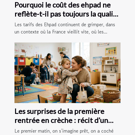
Pourquoi le coût des ehpad ne
reflète-t-il pas toujours la qualité
?
Les tarifs des Ehpad continuent de grimper, dans
un contexte où la France vieillit vite, où les...
Les surprises de la première
rentrée en crèche : récit d’un
parent
Le premier matin, on s’imagine prêt, on a coché