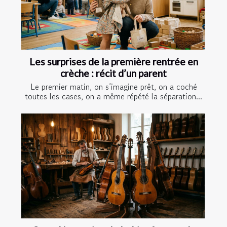
Les surprises de la première rentrée en
crèche : récit d’un parent
Le premier matin, on s’imagine prêt, on a coché
toutes les cases, on a même répété la séparation...