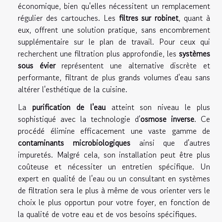
économique, bien qu'elles nécessitent un remplacement
régulier des cartouches. Les
filtres sur robinet
, quant à
eux, offrent une solution pratique, sans encombrement
supplémentaire sur le plan de travail. Pour ceux qui
recherchent une filtration plus approfondie, les
systèmes
sous évier
représentent une alternative discrète et
performante, filtrant de plus grands volumes d'eau sans
altérer l'esthétique de la cuisine.
La
purification de l'eau
atteint son niveau le plus
sophistiqué avec la technologie d'
osmose inverse
. Ce
procédé élimine efficacement une vaste gamme de
contaminants microbiologiques
ainsi que d'autres
impuretés. Malgré cela, son installation peut être plus
coûteuse et nécessiter un entretien spécifique. Un
expert en qualité de l'eau ou un consultant en systèmes
de filtration sera le plus à même de vous orienter vers le
choix le plus opportun pour votre foyer, en fonction de
la qualité de votre eau et de vos besoins spécifiques.