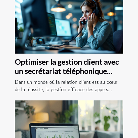
Optimiser la gestion client avec
un secrétariat téléphonique
efficace
Dans un monde où la relation client est au cœur
de la réussite, la gestion efficace des appels...