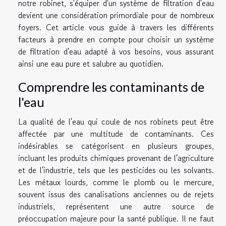
notre robinet, s'équiper d'un système de filtration d'eau
devient une considération primordiale pour de nombreux
foyers. Cet article vous guide à travers les différents
facteurs à prendre en compte pour choisir un système
de filtration d'eau adapté à vos besoins, vous assurant
ainsi une eau pure et salubre au quotidien.
Comprendre les contaminants de
l'eau
La qualité de l'eau qui coule de nos robinets peut être
affectée par une multitude de contaminants. Ces
indésirables se catégorisent en plusieurs groupes,
incluant les produits chimiques provenant de l'agriculture
et de l'industrie, tels que les pesticides ou les solvants.
Les métaux lourds, comme le plomb ou le mercure,
souvent issus des canalisations anciennes ou de rejets
industriels, représentent une autre source de
préoccupation majeure pour la santé publique. Il ne faut