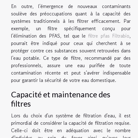
En outre, l'émergence de nouveaux contaminants
soulève des préoccupations quant à la capacité des
systèmes traditionnels à les filtrer efficacement. Par
exemple, un filtre spécifiquement conçu pour
l'élimination des PFAS, tel que le
filtre pfas Filtrabio
,
pourrait être indiqué pour ceux qui cherchent à se
protéger contre ces substances souvent retrouvées dans
l'eau potable. Ce type de filtre, recommandé par des
professionnels, assure une eau purifiée de toute
contamination récente et peut s'avérer indispensable
pour garantir la sécurité de votre eau domestique.
Capacité et maintenance des
filtres
Lors du choix d'un système de filtration d'eau, il est
primordial de considérer la capacité de filtration requise.
Celle-ci doit être en adéquation avec le nombre
d'individus au sein du foyer ainsi qu'avec leur