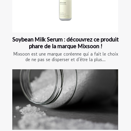
Soybean Milk Serum : découvrez ce produit
phare de la marque Mixsoon !
Mixsoon est une marque coréenne qui a fait le choix
de ne pas se disperser et d’être la plus...