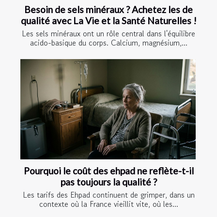
Besoin de sels minéraux ? Achetez les de
qualité avec La Vie et la Santé Naturelles !
Les sels minéraux ont un rôle central dans l'équilibre
acido-basique du corps. Calcium, magnésium,...
Pourquoi le coût des ehpad ne reflète-t-il
pas toujours la qualité ?
Les tarifs des Ehpad continuent de grimper, dans un
contexte où la France vieillit vite, où les...