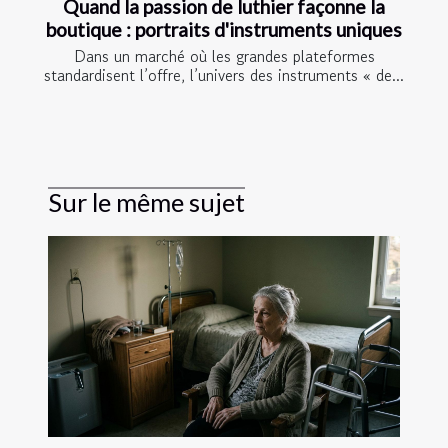
Quand la passion de luthier façonne la
boutique : portraits d'instruments uniques
Dans un marché où les grandes plateformes
standardisent l’offre, l’univers des instruments « de...
Sur le même sujet