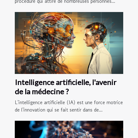
procédure qui attire de nombreuses personnes...
Intelligence artificielle, l'avenir
de la médecine ?
L'intelligence artificielle (IA) est une force motrice
de l'innovation qui se fait sentir dans de...