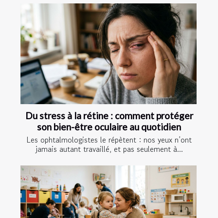
Du stress à la rétine : comment protéger
son bien-être oculaire au quotidien
Les ophtalmologistes le répètent : nos yeux n’ont
jamais autant travaillé, et pas seulement à...