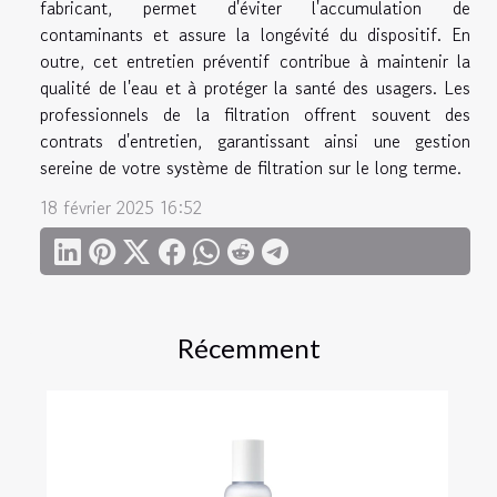
fabricant, permet d'éviter l'accumulation de
contaminants et assure la longévité du dispositif. En
outre, cet entretien préventif contribue à maintenir la
qualité de l'eau et à protéger la santé des usagers. Les
professionnels de la filtration offrent souvent des
contrats d'entretien, garantissant ainsi une gestion
sereine de votre système de filtration sur le long terme.
18 février 2025 16:52
Récemment