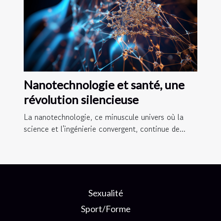
Nanotechnologie et santé, une
révolution silencieuse
La nanotechnologie, ce minuscule univers où la
science et l'ingénierie convergent, continue de...
Sexualité
Sport/Forme