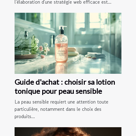
l'élaboration d'une stratégie web efficace est...
Guide d'achat : choisir sa lotion
tonique pour peau sensible
La peau sensible requiert une attention toute
particulière, notamment dans le choix des
produits...