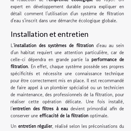
expert en développement durable pourra expliquer en
détail comment l'utilisation d'un système de filtration
d'eau s'inscrit dans une démarche écologique globale.
Installation et entretien
L'
installation des systèmes de filtration
d'eau au sein
d'un habitat requiert une attention particulière, car de
celle-ci dépendra en grande partie la
performance de
filtration
. En effet, chaque système possède ses propres
spécificités et nécessite une connaissance technique
pour être correctement mis en place. Il est recommandé
de faire appel à un plombier spécialisé ou un technicien
de maintenance, des professionnels de la filtration, pour
réaliser cette opération délicate. Une fois installé,
l'
entretien des filtres à eau
devient primordial afin de
conserver une
efficacité de la filtration
optimale.
Un
entretien régulier
, réalisé selon les préconisations du