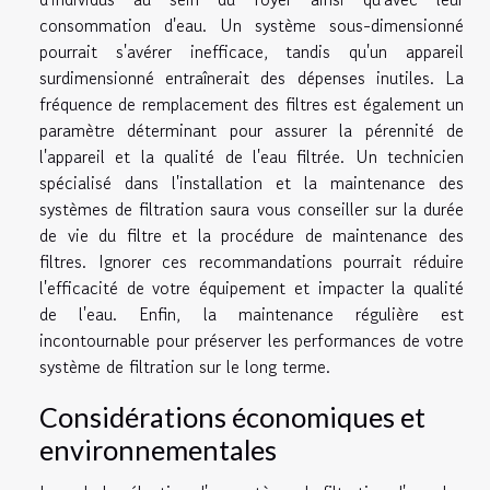
consommation d'eau. Un système sous-dimensionné
pourrait s'avérer inefficace, tandis qu'un appareil
surdimensionné entraînerait des dépenses inutiles. La
fréquence de remplacement des filtres est également un
paramètre déterminant pour assurer la pérennité de
l'appareil et la qualité de l'eau filtrée. Un technicien
spécialisé dans l'installation et la maintenance des
systèmes de filtration saura vous conseiller sur la durée
de vie du filtre et la procédure de maintenance des
filtres. Ignorer ces recommandations pourrait réduire
l'efficacité de votre équipement et impacter la qualité
de l'eau. Enfin, la maintenance régulière est
incontournable pour préserver les performances de votre
système de filtration sur le long terme.
Considérations économiques et
environnementales