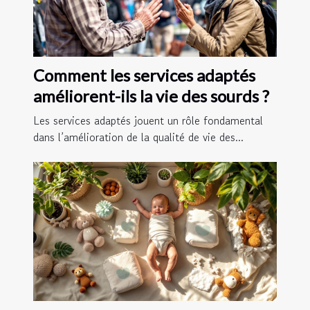
Comment les services adaptés
améliorent-ils la vie des sourds ?
Les services adaptés jouent un rôle fondamental
dans l’amélioration de la qualité de vie des...