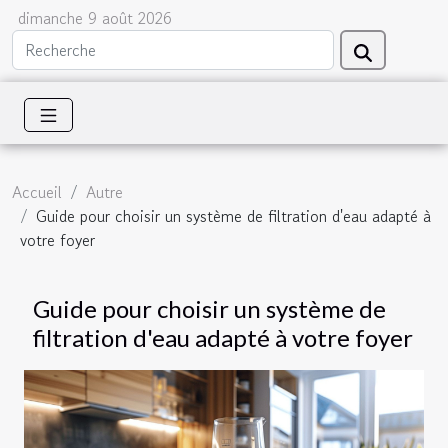
dimanche 9 août 2026
Accueil
Autre
Guide pour choisir un système de filtration d'eau adapté à
votre foyer
Guide pour choisir un système de
filtration d'eau adapté à votre foyer