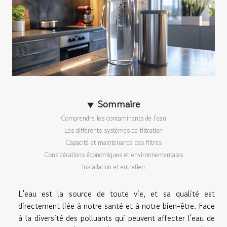
Sommaire
Comprendre les contaminants de l'eau
Les différents systèmes de filtration
Capacité et maintenance des filtres
Considérations économiques et environnementales
Installation et entretien
L'eau est la source de toute vie, et sa qualité est
directement liée à notre santé et à notre bien-être. Face
à la diversité des polluants qui peuvent affecter l'eau de