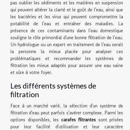
pas oublier les sédiments et les matières en suspension
qui peuvent altérer la clarté et le goût de l'eau, ainsi que
les bactéries et les virus qui peuvent compromettre la
potabilité de l'eau et entraîner des maladies. La
présence de ces contaminants dans l'eau domestique
souligne le rôle primordial d'une bonne filtration de l'eau.
Un hydrologue ou un expert en traitement de l'eau serait
la personne la mieux placée pour analyser ces
problématiques et recommander les systèmes de
filtration les mieux adaptés pour assurer une eau saine
et sûre à votre foyer.
Les différents systèmes de
filtration
Face à un marché varié, la sélection d'un système de
filtration d'eau peut parfois s'avérer complexe. Parmi les
options disponibles, les
carafes filtrantes
sont prisées
pour leur facilité d'utilisation et leur caractère