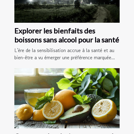
Explorer les bienfaits des
boissons sans alcool pour la santé
L'ère de la sensibilisation accrue à la santé et au
bien-être a vu émerger une préférence marquée...