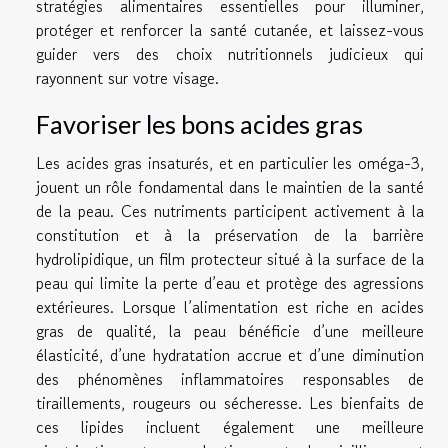
stratégies alimentaires essentielles pour illuminer,
protéger et renforcer la santé cutanée, et laissez-vous
guider vers des choix nutritionnels judicieux qui
rayonnent sur votre visage.
Favoriser les bons acides gras
Les acides gras insaturés, et en particulier les oméga-3,
jouent un rôle fondamental dans le maintien de la santé
de la peau. Ces nutriments participent activement à la
constitution et à la préservation de la barrière
hydrolipidique, un film protecteur situé à la surface de la
peau qui limite la perte d’eau et protège des agressions
extérieures. Lorsque l’alimentation est riche en acides
gras de qualité, la peau bénéficie d’une meilleure
élasticité, d’une hydratation accrue et d’une diminution
des phénomènes inflammatoires responsables de
tiraillements, rougeurs ou sécheresse. Les bienfaits de
ces lipides incluent également une meilleure