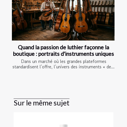
Quand la passion de luthier façonne la
boutique : portraits d'instruments uniques
Dans un marché où les grandes plateformes
standardisent l’offre, l’univers des instruments « de...
Sur le même sujet