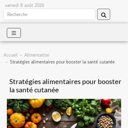
samedi 8 août 2026
Accueil
Alimentation
Stratégies alimentaires pour booster la santé cutanée
Stratégies alimentaires pour booster
la santé cutanée