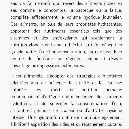
eau via l’alimentation, à travers des aliments riches en
eau comme le concombre, la pastèque ou la laitue,
complète efficacement le volume hydrique journalier.
Ces aliments, en plus de leurs propriétés hydratantes,
apportent des nutriments essentiels tels que des
vitamines et des antioxydants qui soutiennent la
nutrition globale de la peau. L’éclat du teint dépend en
grande partie d’une bonne hydratation, car une peau bien
nourrie de l’intérieur se régénère mieux et résiste
davantage aux agressions extérieures.
Il est primordial d’adopter des stratégies alimentaires
adaptées afin de préserver la vitalité et la jeunesse
cutanée. Les experts en nutrition humaine
recommandent d’intégrer quotidiennement des aliments
hydratants et de surveiller la consommation d’eau,
surtout en périodes de chaleur ou d’activité physique
intense. Une hydratation optimale contribue également
à limiter l’apparition des rides et du relâchement cutané.