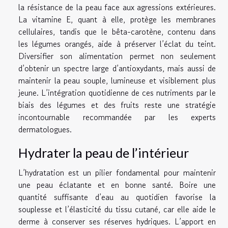
la résistance de la peau face aux agressions extérieures.
La vitamine E, quant à elle, protège les membranes
cellulaires, tandis que le bêta-carotène, contenu dans
les légumes orangés, aide à préserver l’éclat du teint.
Diversifier son alimentation permet non seulement
d’obtenir un spectre large d’antioxydants, mais aussi de
maintenir la peau souple, lumineuse et visiblement plus
jeune. L’intégration quotidienne de ces nutriments par le
biais des légumes et des fruits reste une stratégie
incontournable recommandée par les experts
dermatologues.
Hydrater la peau de l’intérieur
L’hydratation est un pilier fondamental pour maintenir
une peau éclatante et en bonne santé. Boire une
quantité suffisante d’eau au quotidien favorise la
souplesse et l’élasticité du tissu cutané, car elle aide le
derme à conserver ses réserves hydriques. L’apport en