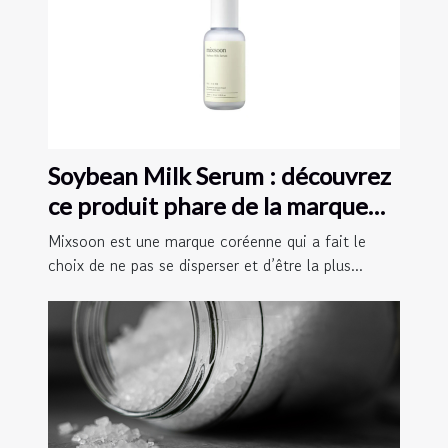
Soybean Milk Serum : découvrez
ce produit phare de la marque
Mixsoon !
Mixsoon est une marque coréenne qui a fait le
choix de ne pas se disperser et d’être la plus...