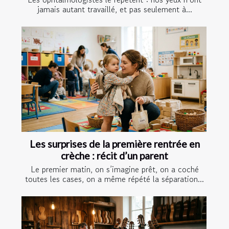
jamais autant travaillé, et pas seulement à...
Les surprises de la première rentrée en
crèche : récit d’un parent
Le premier matin, on s’imagine prêt, on a coché
toutes les cases, on a même répété la séparation...