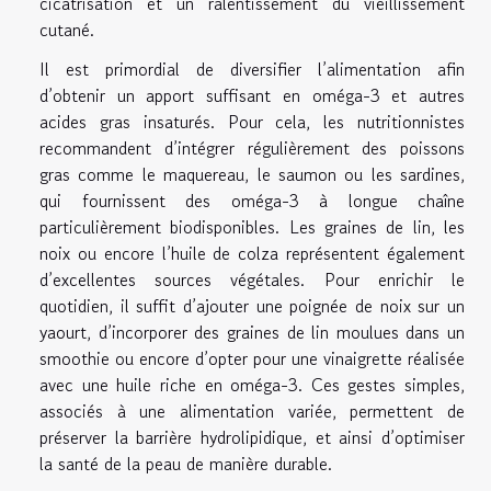
cicatrisation et un ralentissement du vieillissement
cutané.
Il est primordial de diversifier l’alimentation afin
d’obtenir un apport suffisant en oméga-3 et autres
acides gras insaturés. Pour cela, les nutritionnistes
recommandent d’intégrer régulièrement des poissons
gras comme le maquereau, le saumon ou les sardines,
qui fournissent des oméga-3 à longue chaîne
particulièrement biodisponibles. Les graines de lin, les
noix ou encore l’huile de colza représentent également
d’excellentes sources végétales. Pour enrichir le
quotidien, il suffit d’ajouter une poignée de noix sur un
yaourt, d’incorporer des graines de lin moulues dans un
smoothie ou encore d’opter pour une vinaigrette réalisée
avec une huile riche en oméga-3. Ces gestes simples,
associés à une alimentation variée, permettent de
préserver la barrière hydrolipidique, et ainsi d’optimiser
la santé de la peau de manière durable.