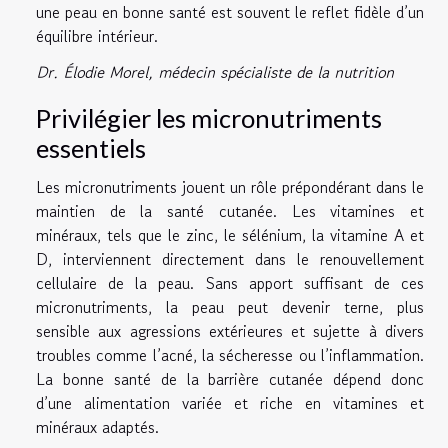
une peau en bonne santé est souvent le reflet fidèle d’un
équilibre intérieur.
Dr. Élodie Morel, médecin spécialiste de la nutrition
Privilégier les micronutriments
essentiels
Les micronutriments jouent un rôle prépondérant dans le
maintien de la santé cutanée. Les vitamines et
minéraux, tels que le zinc, le sélénium, la vitamine A et
D, interviennent directement dans le renouvellement
cellulaire de la peau. Sans apport suffisant de ces
micronutriments, la peau peut devenir terne, plus
sensible aux agressions extérieures et sujette à divers
troubles comme l’acné, la sécheresse ou l’inflammation.
La bonne santé de la barrière cutanée dépend donc
d’une alimentation variée et riche en vitamines et
minéraux adaptés.