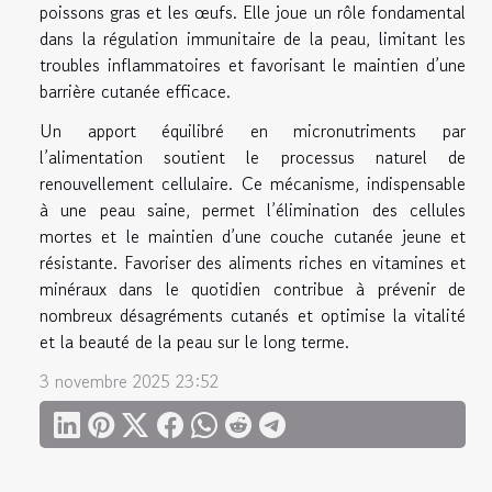
poissons gras et les œufs. Elle joue un rôle fondamental
dans la régulation immunitaire de la peau, limitant les
troubles inflammatoires et favorisant le maintien d’une
barrière cutanée efficace.
Un apport équilibré en micronutriments par
l’alimentation soutient le processus naturel de
renouvellement cellulaire. Ce mécanisme, indispensable
à une peau saine, permet l’élimination des cellules
mortes et le maintien d’une couche cutanée jeune et
résistante. Favoriser des aliments riches en vitamines et
minéraux dans le quotidien contribue à prévenir de
nombreux désagréments cutanés et optimise la vitalité
et la beauté de la peau sur le long terme.
3 novembre 2025 23:52