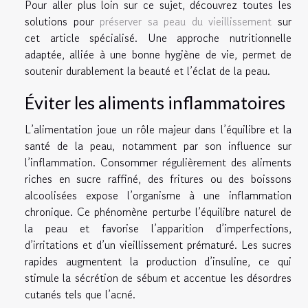
Pour aller plus loin sur ce sujet, découvrez toutes les
solutions pour
préserver sa peau du vieillissement
sur
cet article spécialisé. Une approche nutritionnelle
adaptée, alliée à une bonne hygiène de vie, permet de
soutenir durablement la beauté et l’éclat de la peau.
Éviter les aliments inflammatoires
L’alimentation joue un rôle majeur dans l’équilibre et la
santé de la peau, notamment par son influence sur
l’inflammation. Consommer régulièrement des aliments
riches en sucre raffiné, des fritures ou des boissons
alcoolisées expose l’organisme à une inflammation
chronique. Ce phénomène perturbe l’équilibre naturel de
la peau et favorise l’apparition d’imperfections,
d’irritations et d’un vieillissement prématuré. Les sucres
rapides augmentent la production d’insuline, ce qui
stimule la sécrétion de sébum et accentue les désordres
cutanés tels que l’acné.