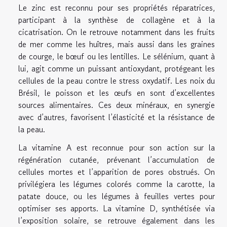
Le zinc est reconnu pour ses propriétés réparatrices,
participant à la synthèse de collagène et à la
cicatrisation. On le retrouve notamment dans les fruits
de mer comme les huîtres, mais aussi dans les graines
de courge, le bœuf ou les lentilles. Le sélénium, quant à
lui, agit comme un puissant antioxydant, protégeant les
cellules de la peau contre le stress oxydatif. Les noix du
Brésil, le poisson et les œufs en sont d’excellentes
sources alimentaires. Ces deux minéraux, en synergie
avec d’autres, favorisent l’élasticité et la résistance de
la peau.
La vitamine A est reconnue pour son action sur la
régénération cutanée, prévenant l’accumulation de
cellules mortes et l’apparition de pores obstrués. On
privilégiera les légumes colorés comme la carotte, la
patate douce, ou les légumes à feuilles vertes pour
optimiser ses apports. La vitamine D, synthétisée via
l’exposition solaire, se retrouve également dans les