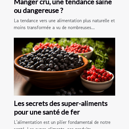
Manger cru, une tendance saine
ou dangereuse ?
La tendance vers une alimentation plus naturelle et
moins transformée a vu de nombreuses...
Les secrets des super-aliments
pour une santé de fer
L'alimentation est un pilier fondamental de notre
santé. Les super-aliments, ces produits...