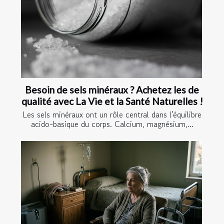
Besoin de sels minéraux ? Achetez les de
qualité avec La Vie et la Santé Naturelles !
Les sels minéraux ont un rôle central dans l'équilibre
acido-basique du corps. Calcium, magnésium,...