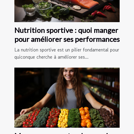
Nutrition sportive : quoi manger
pour améliorer ses performances
La nutrition sportive est un pilier fondamental pour
quiconque cherche à améliorer ses...