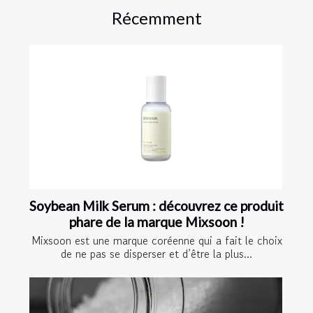
Récemment
Soybean Milk Serum : découvrez ce produit
phare de la marque Mixsoon !
Mixsoon est une marque coréenne qui a fait le choix
de ne pas se disperser et d’être la plus...