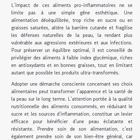
L’impact de ces aliments pro-inflammatoires ne se
limite pas à une simple gêne esthétique. Une
alimentation déséquilibrée, trop riche en sucre ou en
graisses saturées, altère la barrière cutanée et fragilise
les défenses naturelles de la peau, la rendant plus
vulnérable aux agressions extérieures et aux infections.
Pour préserver un équilibre optimal, il est conseillé de
privilégier des aliments à faible index glycémique, riches
en antioxydants et en bonnes graisses, tout en limitant
autant que possible les produits ultra-transformés.
Adopter une démarche consciente concernant ses choix
alimentaires peut transformer l’apparence et la santé de
la peau sur le long terme. L’attention portée à la qualité
nutritionnelle des aliments consommés, en réduisant le
sucre et les sources d’inflammation, constitue un levier
efficace pour bénéficier d’une peau éclatante et
résistante. Prendre soin de son alimentation, c’est
également prendre soin de son bien-être général, car