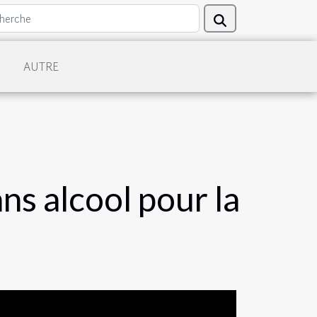
AUTRE
ns alcool pour la