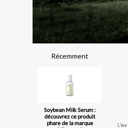
Récemment
Soybean Milk Serum :
découvrez ce produit
phare de la marque
L'ère