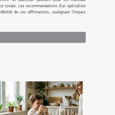
e totale. Les recommandations d'un spécialiste
ibilité de ces affirmations, soulignant l'impact