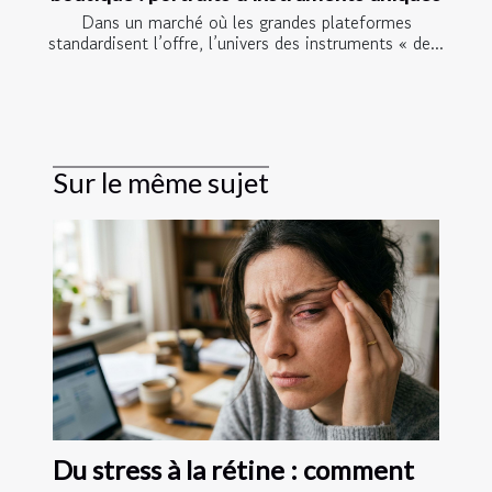
Dans un marché où les grandes plateformes
standardisent l’offre, l’univers des instruments « de...
Sur le même sujet
Du stress à la rétine : comment