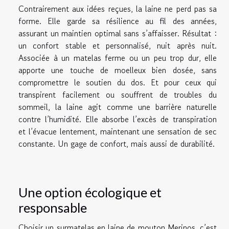
Contrairement aux idées reçues, la laine ne perd pas sa
forme. Elle garde sa résilience au fil des années,
assurant un maintien optimal sans s’affaisser. Résultat :
un confort stable et personnalisé, nuit après nuit.
Associée à un matelas ferme ou un peu trop dur, elle
apporte une touche de moelleux bien dosée, sans
compromettre le soutien du dos. Et pour ceux qui
transpirent facilement ou souffrent de troubles du
sommeil, la laine agit comme une barrière naturelle
contre l’humidité. Elle absorbe l’excès de transpiration
et l’évacue lentement, maintenant une sensation de sec
constante. Un gage de confort, mais aussi de durabilité.
Une option écologique et
responsable
Choisir un surmatelas en laine de mouton Merinos, c’est