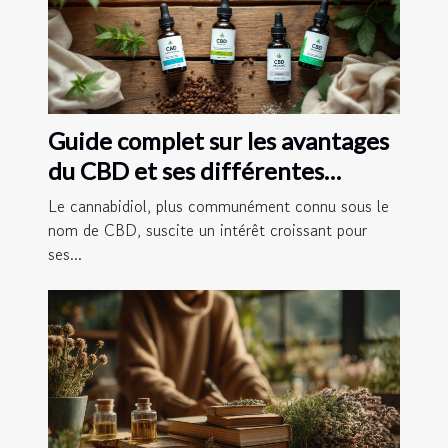
Guide complet sur les avantages
du CBD et ses différentes
formes
Le cannabidiol, plus communément connu sous le
nom de CBD, suscite un intérêt croissant pour
ses...