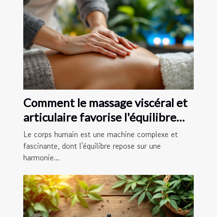
Comment le massage viscéral et
articulaire favorise l'équilibre
corporel
Le corps humain est une machine complexe et
fascinante, dont l'équilibre repose sur une
harmonie...