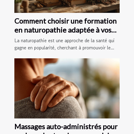
Comment choisir une formation
en naturopathie adaptée à vos
besoins
La naturopathie est une approche de la santé qui
gagne en popularité, cherchant à promouvoir le...
Massages auto-administrés pour