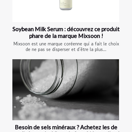
Soybean Milk Serum : découvrez ce produit
phare de la marque Mixsoon !
Mixsoon est une marque coréenne qui a fait le choix
de ne pas se disperser et d’être la plus...
Besoin de sels minéraux ? Achetez les de