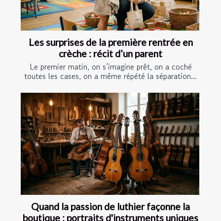
Les surprises de la première rentrée en
crèche : récit d’un parent
Le premier matin, on s’imagine prêt, on a coché
toutes les cases, on a même répété la séparation...
Quand la passion de luthier façonne la
boutique : portraits d'instruments uniques