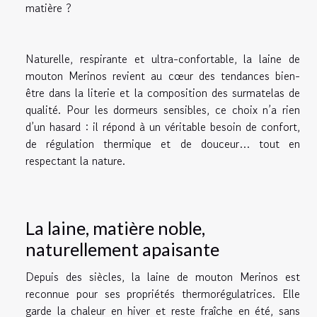
matière ?
Naturelle, respirante et ultra-confortable, la laine de
mouton Merinos revient au cœur des tendances bien-
être dans la literie et la composition des surmatelas de
qualité. Pour les dormeurs sensibles, ce choix n’a rien
d’un hasard : il répond à un véritable besoin de confort,
de régulation thermique et de douceur… tout en
respectant la nature.
La laine, matière noble,
naturellement apaisante
Depuis des siècles, la laine de mouton Merinos est
reconnue pour ses propriétés thermorégulatrices. Elle
garde la chaleur en hiver et reste fraîche en été, sans