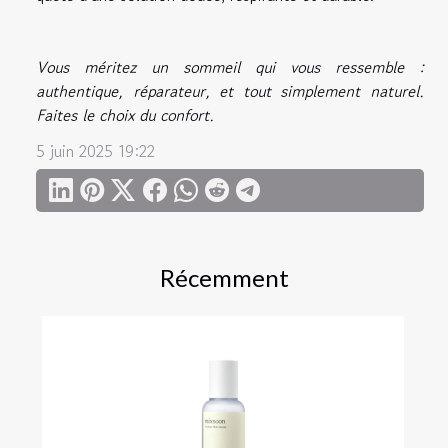
Vous méritez un sommeil qui vous ressemble :
authentique, réparateur, et tout simplement naturel.
Faites le choix du confort.
5 juin 2025 19:22
Récemment