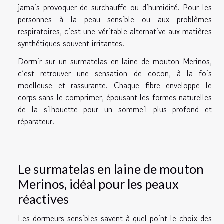
jamais provoquer de surchauffe ou d’humidité. Pour les
personnes à la peau sensible ou aux problèmes
respiratoires, c’est une véritable alternative aux matières
synthétiques souvent irritantes.
Dormir sur un
surmatelas en laine de mouton
Merinos,
c’est retrouver une sensation de cocon, à la fois
moelleuse et rassurante. Chaque fibre enveloppe le
corps sans le comprimer, épousant les formes naturelles
de la silhouette pour un sommeil plus profond et
réparateur.
Le surmatelas en laine de mouton
Merinos, idéal pour les peaux
réactives
Les dormeurs sensibles savent à quel point le choix des