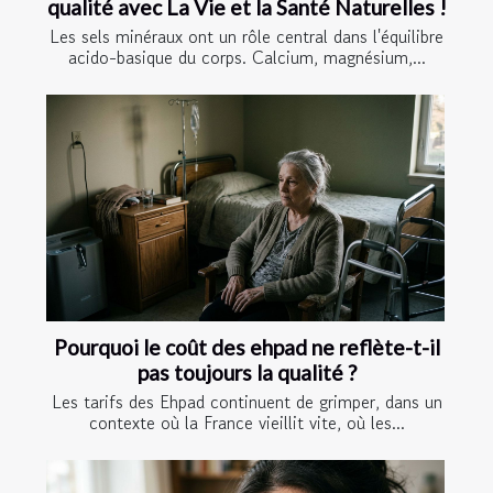
qualité avec La Vie et la Santé Naturelles !
Les sels minéraux ont un rôle central dans l'équilibre
acido-basique du corps. Calcium, magnésium,...
Pourquoi le coût des ehpad ne reflète-t-il
pas toujours la qualité ?
Les tarifs des Ehpad continuent de grimper, dans un
contexte où la France vieillit vite, où les...