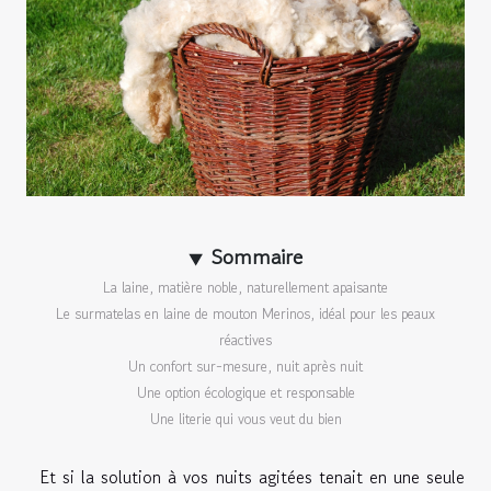
Sommaire
La laine, matière noble, naturellement apaisante
Le surmatelas en laine de mouton Merinos, idéal pour les peaux
réactives
Un confort sur-mesure, nuit après nuit
Une option écologique et responsable
Une literie qui vous veut du bien
Et si la solution à vos nuits agitées tenait en une seule