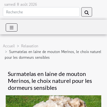
samedi 8 août 2026
Accueil
Relaxation
Surmatelas en laine de mouton Merinos, le choix naturel
pour les dormeurs sensibles
Surmatelas en laine de mouton
Merinos, le choix naturel pour les
dormeurs sensibles