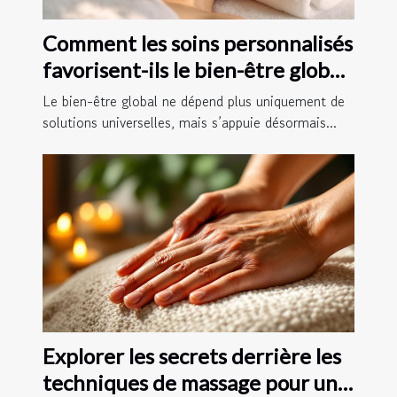
Comment les soins personnalisés
favorisent-ils le bien-être global
?
Le bien-être global ne dépend plus uniquement de
solutions universelles, mais s’appuie désormais...
Explorer les secrets derrière les
techniques de massage pour une