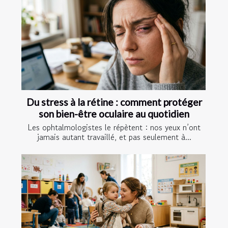
Du stress à la rétine : comment protéger
son bien-être oculaire au quotidien
Les ophtalmologistes le répètent : nos yeux n’ont
jamais autant travaillé, et pas seulement à...