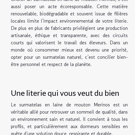
aussi poser un acte écoresponsable. Cette matière
renouvelable, biodégradable et souvent issue de filières
locales limite l’impact environnemental de votre literie.
De plus en plus de fabricants privilégient une production
artisanale, éthique et transparente, avec des circuits
courts qui valorisent le travail des éleveurs. Dans un
monde où consommer mieux est devenu une priorité,
opter pour un surmatelas naturel, c’est concilier bien-
être personnel et respect de la planète.
Une literie qui vous veut du bien
Le surmatelas en laine de mouton Merinos est un
véritable allié pour retrouver un sommeil de qualité, dans
un environnement sain et naturel. Il convient à tous les
profils, et particulièrement aux dormeurs sensibles en
quête d’une solution douce, respirante et durable.