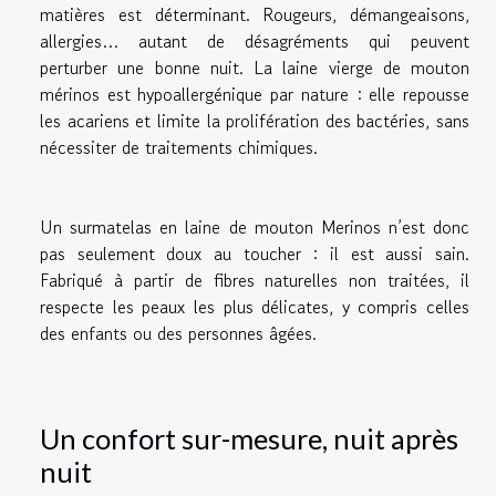
matières est déterminant. Rougeurs, démangeaisons,
allergies… autant de désagréments qui peuvent
perturber une bonne nuit. La laine vierge de mouton
mérinos est hypoallergénique par nature : elle repousse
les acariens et limite la prolifération des bactéries, sans
nécessiter de traitements chimiques.
Un surmatelas en laine de mouton Merinos n’est donc
pas seulement doux au toucher : il est aussi sain.
Fabriqué à partir de fibres naturelles non traitées, il
respecte les peaux les plus délicates, y compris celles
des enfants ou des personnes âgées.
Un confort sur-mesure, nuit après
nuit