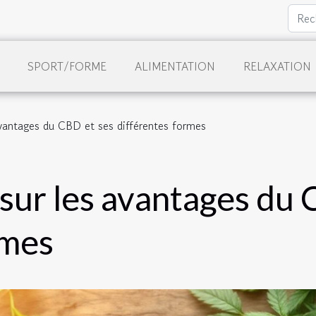
SPORT/FORME
ALIMENTATION
RELAXATION
vantages du CBD et ses différentes formes
sur les avantages du 
rmes