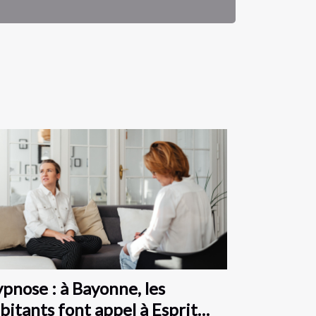
pnose : à Bayonne, les
bitants font appel à Esprit