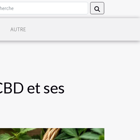
AUTRE
CBD et ses