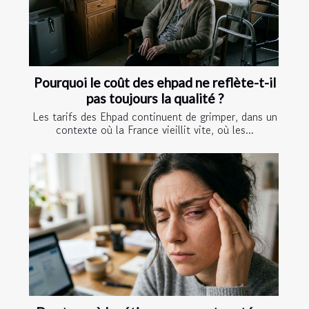
Pourquoi le coût des ehpad ne reflète-t-il
pas toujours la qualité ?
Les tarifs des Ehpad continuent de grimper, dans un
contexte où la France vieillit vite, où les...