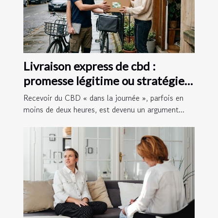
Livraison express de cbd :
promesse légitime ou stratégie
marketing ?
Recevoir du CBD « dans la journée », parfois en
moins de deux heures, est devenu un argument...