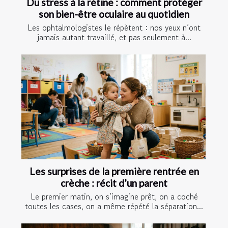
Du stress à la rétine : comment protéger
son bien-être oculaire au quotidien
Les ophtalmologistes le répètent : nos yeux n’ont
jamais autant travaillé, et pas seulement à...
Les surprises de la première rentrée en
crèche : récit d’un parent
Le premier matin, on s’imagine prêt, on a coché
toutes les cases, on a même répété la séparation...