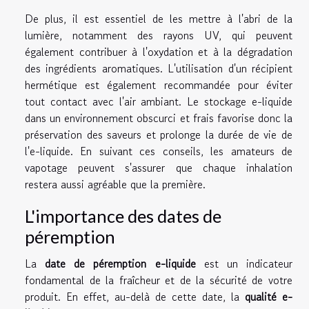
De plus, il est essentiel de les mettre à l'abri de la
lumière, notamment des rayons UV, qui peuvent
également contribuer à l'oxydation et à la dégradation
des ingrédients aromatiques. L'utilisation d'un récipient
hermétique est également recommandée pour éviter
tout contact avec l'air ambiant. Le stockage e-liquide
dans un environnement obscurci et frais favorise donc la
préservation des saveurs et prolonge la durée de vie de
l'e-liquide. En suivant ces conseils, les amateurs de
vapotage peuvent s'assurer que chaque inhalation
restera aussi agréable que la première.
L'importance des dates de
péremption
La
date de péremption e-liquide
est un indicateur
fondamental de la fraîcheur et de la sécurité de votre
produit. En effet, au-delà de cette date, la
qualité e-