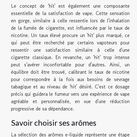
Le concept de 'hit' est également une composante
essentielle de la satisfaction de vape. Cette sensation
en gorge, similaire à celle ressentie lors de l'inhalation
de la fumée de cigarette, est influencée par le taux de
nicotine. Un taux élevé procure un 'hit' plus marqué, ce
qui peut être recherché par certains vapoteurs pour
ressentir une satisfaction similaire à celle d'une
cigarette classique. En revanche, un 'hit' trop intense
peut s'avérer inconfortable pour d'autres. Ainsi, un
équilibre doit être trouvé, calibrant le taux de nicotine
pour correspondre à la fois aux besoins de sevrage
tabagique et au niveau de 'hit' désiré. C'est ce dosage
précis qui guidera le fumeur vers une expérience de vape
agréable et personnalisée, en vue d'une réduction
progressive de sa dépendance.
Savoir choisir ses arômes
La sélection des arômes e-liquide représente une étape