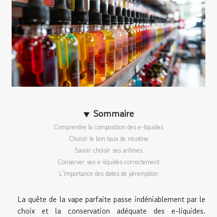
Sommaire
Comprendre la composition des e-liquides
Choisir le bon taux de nicotine
Savoir choisir ses arômes
Conserver ses e-liquides correctement
L'importance des dates de péremption
La quête de la vape parfaite passe indéniablement par le
choix et la conservation adéquate des e-liquides.