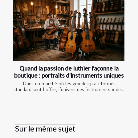
Quand la passion de luthier façonne la
boutique : portraits d'instruments uniques
Dans un marché où les grandes plateformes
standardisent l’offre, l’univers des instruments « de...
Sur le même sujet