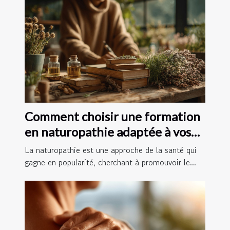
Comment choisir une formation
en naturopathie adaptée à vos
besoins
La naturopathie est une approche de la santé qui
gagne en popularité, cherchant à promouvoir le...