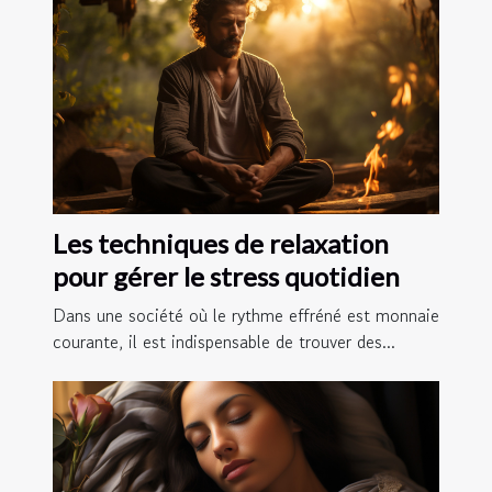
Les techniques de relaxation
pour gérer le stress quotidien
Dans une société où le rythme effréné est monnaie
courante, il est indispensable de trouver des...