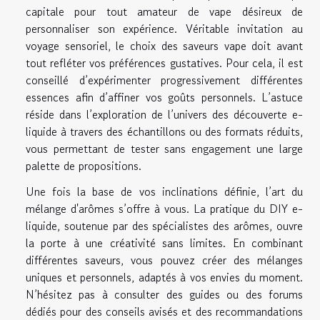
capitale pour tout amateur de vape désireux de
personnaliser son expérience. Véritable invitation au
voyage sensoriel, le choix des saveurs vape doit avant
tout refléter vos préférences gustatives. Pour cela, il est
conseillé d’expérimenter progressivement différentes
essences afin d’affiner vos goûts personnels. L’astuce
réside dans l’exploration de l’univers des découverte e-
liquide à travers des échantillons ou des formats réduits,
vous permettant de tester sans engagement une large
palette de propositions.
Une fois la base de vos inclinations définie, l’art du
mélange d'arômes s’offre à vous. La pratique du DIY e-
liquide, soutenue par des spécialistes des arômes, ouvre
la porte à une créativité sans limites. En combinant
différentes saveurs, vous pouvez créer des mélanges
uniques et personnels, adaptés à vos envies du moment.
N’hésitez pas à consulter des guides ou des forums
dédiés pour des conseils avisés et des recommandations