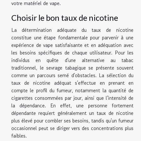
votre matériel de vape.
Choisir le bon taux de nicotine
La détermination adéquate du taux de nicotine
constitue une étape fondamentale pour parvenir à une
expérience de vape satisfaisante et en adéquation avec
les besoins spécifiques de chaque utilisateur. Pour les
individus en quête d'une alternative au tabac
traditionnel, le sevrage tabagique se présente souvent
comme un parcours semé d'obstacles. La sélection du
taux de nicotine adéquat s'effectue en prenant en
compte le profil du fumeur, notamment la quantité de
cigarettes consommées par jour, ainsi que l'intensité de
la dépendance. En effet, une personne fortement
dépendante requiert généralement un taux de nicotine
plus élevé pour combler ses besoins, tandis qu'un fumeur
occasionnel peut se diriger vers des concentrations plus
faibles.