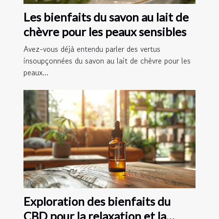
Les bienfaits du savon au lait de
chèvre pour les peaux sensibles
Avez-vous déjà entendu parler des vertus
insoupçonnées du savon au lait de chèvre pour les
peaux...
Exploration des bienfaits du
CBD pour la relaxation et la