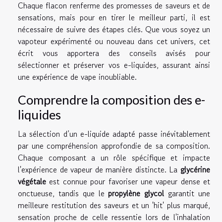
Chaque flacon renferme des promesses de saveurs et de
sensations, mais pour en tirer le meilleur parti, il est
nécessaire de suivre des étapes clés. Que vous soyez un
vapoteur expérimenté ou nouveau dans cet univers, cet
écrit vous apportera des conseils avisés pour
sélectionner et préserver vos e-liquides, assurant ainsi
une expérience de vape inoubliable.
Comprendre la composition des e-
liquides
La sélection d’un e-liquide adapté passe inévitablement
par une compréhension approfondie de sa composition.
Chaque composant a un rôle spécifique et impacte
l'expérience de vapeur de manière distincte. La
glycérine
végétale
est connue pour favoriser une vapeur dense et
onctueuse, tandis que le
propylène glycol
garantit une
meilleure restitution des saveurs et un 'hit' plus marqué,
sensation proche de celle ressentie lors de l'inhalation