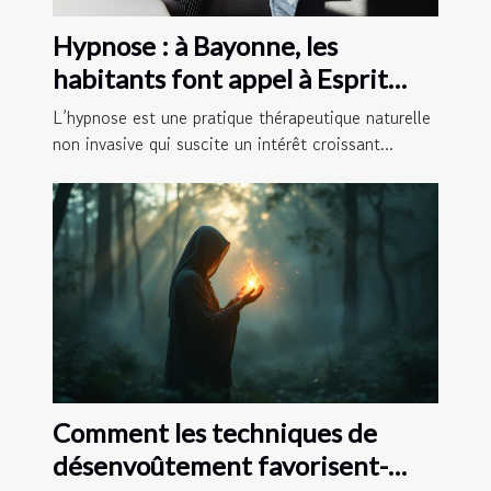
Hypnose : à Bayonne, les
habitants font appel à Esprit
Libre 64 !
L’hypnose est une pratique thérapeutique naturelle
non invasive qui suscite un intérêt croissant...
Comment les techniques de
désenvoûtement favorisent-