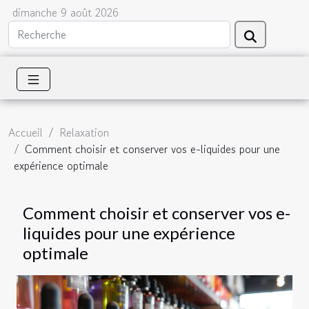
dimanche 9 août 2026
Accueil
Relaxation
Comment choisir et conserver vos e-liquides pour une
expérience optimale
Comment choisir et conserver vos e-
liquides pour une expérience
optimale