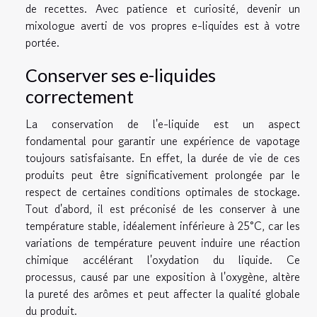
de recettes. Avec patience et curiosité, devenir un
mixologue averti de vos propres e-liquides est à votre
portée.
Conserver ses e-liquides
correctement
La conservation de l'e-liquide est un aspect
fondamental pour garantir une expérience de vapotage
toujours satisfaisante. En effet, la durée de vie de ces
produits peut être significativement prolongée par le
respect de certaines conditions optimales de stockage.
Tout d'abord, il est préconisé de les conserver à une
température stable, idéalement inférieure à 25°C, car les
variations de température peuvent induire une réaction
chimique accélérant l'oxydation du liquide. Ce
processus, causé par une exposition à l'oxygène, altère
la pureté des arômes et peut affecter la qualité globale
du produit.