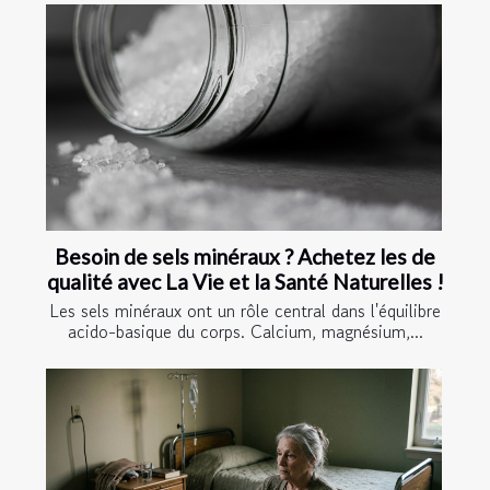
Besoin de sels minéraux ? Achetez les de
qualité avec La Vie et la Santé Naturelles !
Les sels minéraux ont un rôle central dans l'équilibre
acido-basique du corps. Calcium, magnésium,...