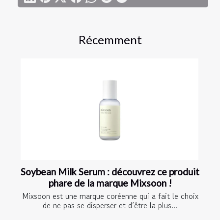
Récemment
Soybean Milk Serum : découvrez ce produit
phare de la marque Mixsoon !
Mixsoon est une marque coréenne qui a fait le choix
de ne pas se disperser et d’être la plus...