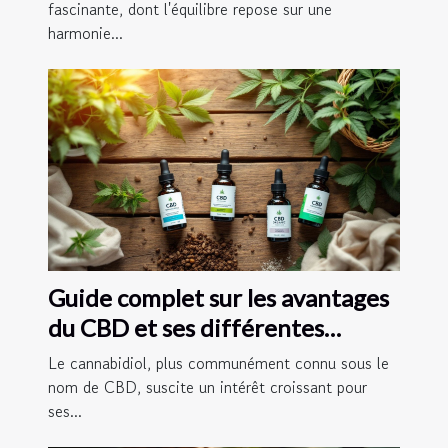
fascinante, dont l'équilibre repose sur une
harmonie...
Guide complet sur les avantages
du CBD et ses différentes
formes
Le cannabidiol, plus communément connu sous le
nom de CBD, suscite un intérêt croissant pour
ses...