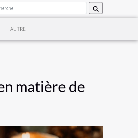
AUTRE
en matière de