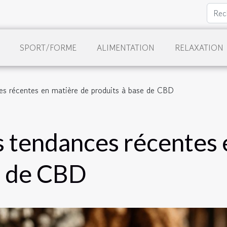
SPORT/FORME
ALIMENTATION
RELAXATION
es récentes en matière de produits à base de CBD
s tendances récentes 
e de CBD