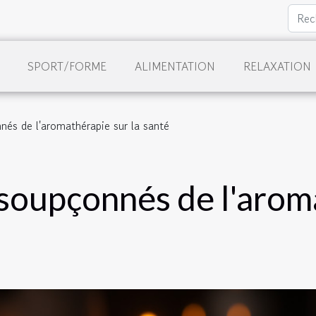
SPORT/FORME
ALIMENTATION
RELAXATION
nés de l'aromathérapie sur la santé
nsoupçonnés de l'arom