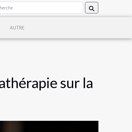
AUTRE
athérapie sur la