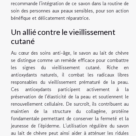
recommande l'intégration de ce savon dans la routine de
soin des personnes aux peaux sensibles, pour son action
bénéfique et délicatement réparatrice.
Un allié contre le vieillissement
cutané
Au cœur des soins anti-âge, le savon au lait de chèvre
se distingue comme un remède efficace pour combattre
les signes du vieillissement cutané. Riche en
antioxydants naturels, il combat les radicaux libres
responsables du vieillissement prématuré de la peau.
Ces antioxydants participent activement à la
préservation de l'élasticité de la peau et soutiennent le
renouvellement cellulaire. De surcroît, ils contribuent au
maintien de la structure du collagène, protéine
fondamentale permettant de conserver la fermeté et la
jeunesse de l'épiderme. L'utilisation régulière du savon
au lait de chèvre peut ainsi aider à atténuer les ridules