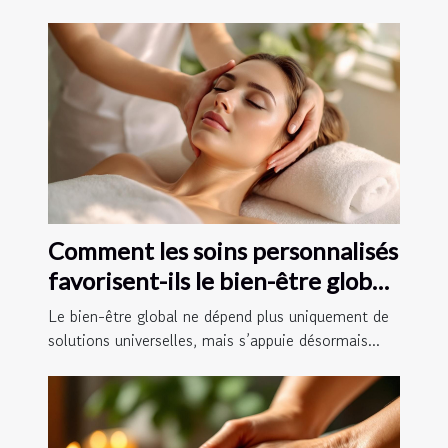
Comment les soins personnalisés
favorisent-ils le bien-être global
?
Le bien-être global ne dépend plus uniquement de
solutions universelles, mais s’appuie désormais...