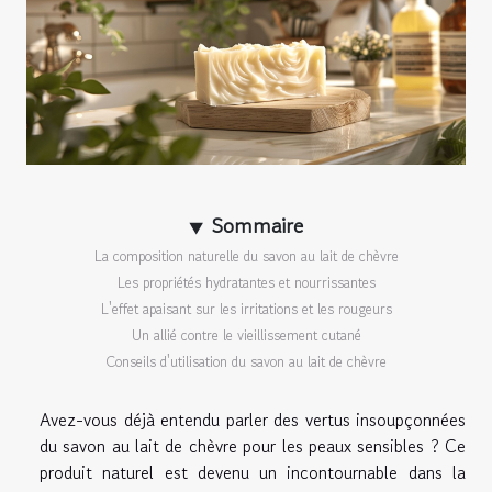
Sommaire
La composition naturelle du savon au lait de chèvre
Les propriétés hydratantes et nourrissantes
L'effet apaisant sur les irritations et les rougeurs
Un allié contre le vieillissement cutané
Conseils d'utilisation du savon au lait de chèvre
Avez-vous déjà entendu parler des vertus insoupçonnées
du savon au lait de chèvre pour les peaux sensibles ? Ce
produit naturel est devenu un incontournable dans la