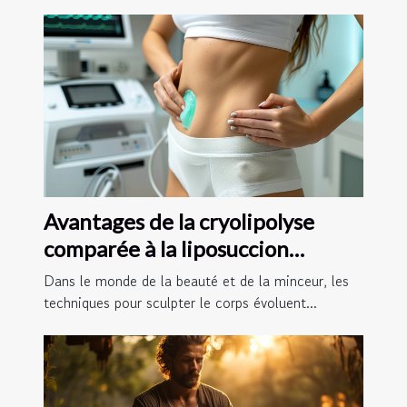
Avantages de la cryolipolyse
comparée à la liposuccion
traditionnelle
Dans le monde de la beauté et de la minceur, les
techniques pour sculpter le corps évoluent...