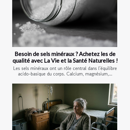
Besoin de sels minéraux ? Achetez les de
qualité avec La Vie et la Santé Naturelles !
Les sels minéraux ont un rôle central dans l'équilibre
acido-basique du corps. Calcium, magnésium,...