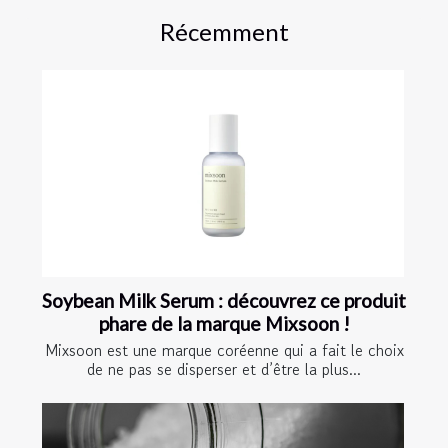
Récemment
Soybean Milk Serum : découvrez ce produit
phare de la marque Mixsoon !
Mixsoon est une marque coréenne qui a fait le choix
de ne pas se disperser et d’être la plus...