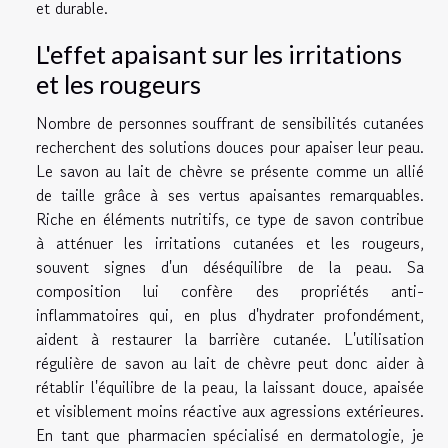
et durable.
L'effet apaisant sur les irritations
et les rougeurs
Nombre de personnes souffrant de sensibilités cutanées
recherchent des solutions douces pour apaiser leur peau.
Le savon au lait de chèvre se présente comme un allié
de taille grâce à ses vertus apaisantes remarquables.
Riche en éléments nutritifs, ce type de savon contribue
à atténuer les irritations cutanées et les rougeurs,
souvent signes d'un déséquilibre de la peau. Sa
composition lui confère des propriétés anti-
inflammatoires qui, en plus d'hydrater profondément,
aident à restaurer la barrière cutanée. L'utilisation
régulière de savon au lait de chèvre peut donc aider à
rétablir l'équilibre de la peau, la laissant douce, apaisée
et visiblement moins réactive aux agressions extérieures.
En tant que pharmacien spécialisé en dermatologie, je