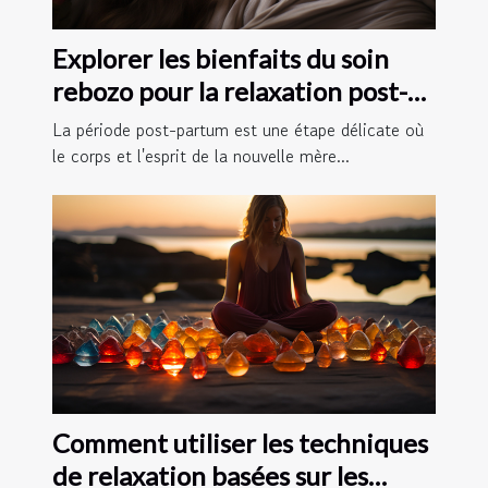
Explorer les bienfaits du soin
rebozo pour la relaxation post-
partum
La période post-partum est une étape délicate où
le corps et l'esprit de la nouvelle mère...
Comment utiliser les techniques
de relaxation basées sur les