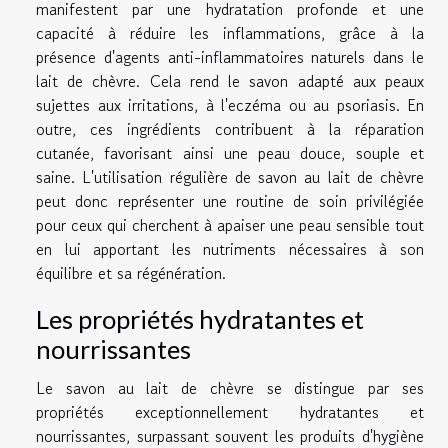
manifestent par une hydratation profonde et une
capacité à réduire les inflammations, grâce à la
présence d'agents anti-inflammatoires naturels dans le
lait de chèvre. Cela rend le savon adapté aux peaux
sujettes aux irritations, à l'eczéma ou au psoriasis. En
outre, ces ingrédients contribuent à la réparation
cutanée, favorisant ainsi une peau douce, souple et
saine. L'utilisation régulière de savon au lait de chèvre
peut donc représenter une routine de soin privilégiée
pour ceux qui cherchent à apaiser une peau sensible tout
en lui apportant les nutriments nécessaires à son
équilibre et sa régénération.
Les propriétés hydratantes et
nourrissantes
Le savon au lait de chèvre se distingue par ses
propriétés exceptionnellement hydratantes et
nourrissantes, surpassant souvent les produits d'hygiène