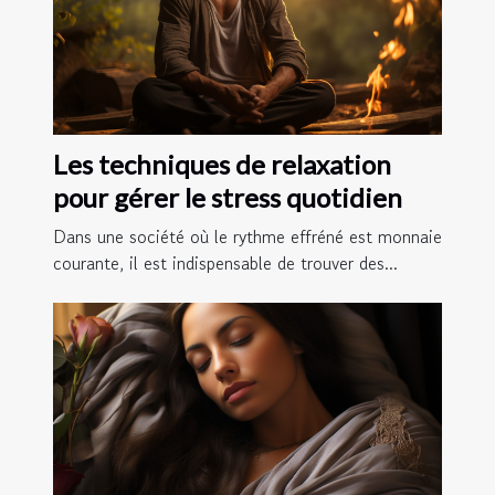
Les techniques de relaxation
pour gérer le stress quotidien
Dans une société où le rythme effréné est monnaie
courante, il est indispensable de trouver des...