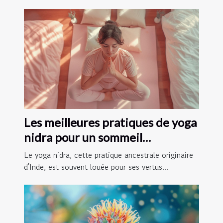
Les meilleures pratiques de yoga
nidra pour un sommeil
réparateur
Le yoga nidra, cette pratique ancestrale originaire
d'Inde, est souvent louée pour ses vertus...