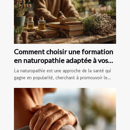
Comment choisir une formation
en naturopathie adaptée à vos
besoins
La naturopathie est une approche de la santé qui
gagne en popularité, cherchant à promouvoir le...