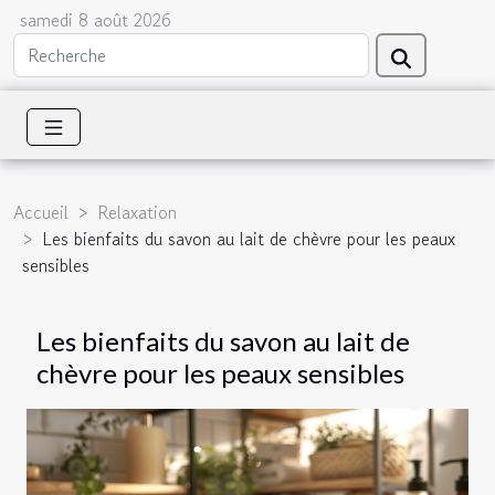
samedi 8 août 2026
Accueil
Relaxation
Les bienfaits du savon au lait de chèvre pour les peaux
sensibles
Les bienfaits du savon au lait de
chèvre pour les peaux sensibles