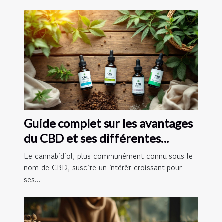
Guide complet sur les avantages
du CBD et ses différentes
formes
Le cannabidiol, plus communément connu sous le
nom de CBD, suscite un intérêt croissant pour
ses...