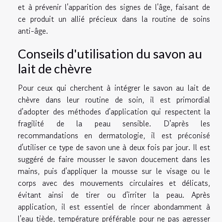
et à prévenir l'apparition des signes de l'âge, faisant de
ce produit un allié précieux dans la routine de soins
anti-âge.
Conseils d'utilisation du savon au
lait de chèvre
Pour ceux qui cherchent à intégrer le savon au lait de
chèvre dans leur routine de soin, il est primordial
d'adopter des méthodes d'application qui respectent la
fragilité de la peau sensible. D'après les
recommandations en dermatologie, il est préconisé
d'utiliser ce type de savon une à deux fois par jour. Il est
suggéré de faire mousser le savon doucement dans les
mains, puis d'appliquer la mousse sur le visage ou le
corps avec des mouvements circulaires et délicats,
évitant ainsi de tirer ou d'irriter la peau. Après
application, il est essentiel de rincer abondamment à
l'eau tiède, température préférable pour ne pas agresser