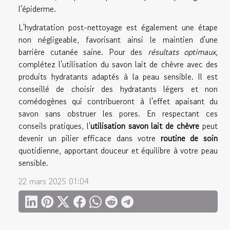
l'épiderme.
L'hydratation post-nettoyage est également une étape
non négligeable, favorisant ainsi le maintien d'une
barrière cutanée saine. Pour des
résultats optimaux
,
complétez l'utilisation du savon lait de chèvre avec des
produits hydratants adaptés à la peau sensible. Il est
conseillé de choisir des hydratants légers et non
comédogènes qui contribueront à l'effet apaisant du
savon sans obstruer les pores. En respectant ces
conseils pratiques, l'
utilisation savon lait de chèvre
peut
devenir un pilier efficace dans votre
routine de soin
quotidienne, apportant douceur et équilibre à votre peau
sensible.
22 mars 2025 01:04