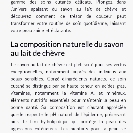
gamme des soins cutanés délicats. Plongez dans
l'univers apaisant du savon au lait de chèvre et
découvrez comment ce trésor de douceur peut
transformer votre routine de soin quotidienne, laissant
votre peau saine et éclatante.
La composition naturelle du savon
au lait de chèvre
Le savon au lait de chèvre est plébiscité pour ses vertus
exceptionnelles, notamment auprès des individus aux
peaux sensibles. Gorgé d'ingrédients naturels, ce soin
cutané se distingue par sa haute teneur en acides gras,
vitamines, notamment la vitamine A, et minéraux,
éléments nutritifs essentiels pour maintenir la peau en
bonne santé. Sa composition est d'autant appréciée
qu'elle respecte le pH naturel de l'épiderme, préservant
ainsi le film hydrolipidique qui protège la peau des
agressions extérieures. Les bienfaits pour la peau se