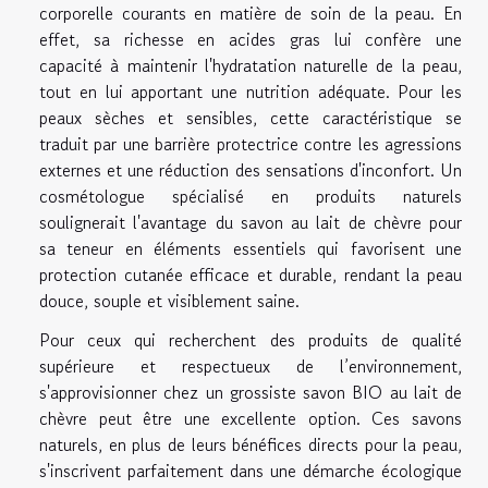
corporelle courants en matière de soin de la peau. En
effet, sa richesse en acides gras lui confère une
capacité à maintenir l'hydratation naturelle de la peau,
tout en lui apportant une nutrition adéquate. Pour les
peaux sèches et sensibles, cette caractéristique se
traduit par une barrière protectrice contre les agressions
externes et une réduction des sensations d'inconfort. Un
cosmétologue spécialisé en produits naturels
soulignerait l'avantage du savon au lait de chèvre pour
sa teneur en éléments essentiels qui favorisent une
protection cutanée efficace et durable, rendant la peau
douce, souple et visiblement saine.
Pour ceux qui recherchent des produits de qualité
supérieure et respectueux de l’environnement,
s'approvisionner chez un
grossiste savon BIO au lait de
chèvre
peut être une excellente option. Ces savons
naturels, en plus de leurs bénéfices directs pour la peau,
s'inscrivent parfaitement dans une démarche écologique