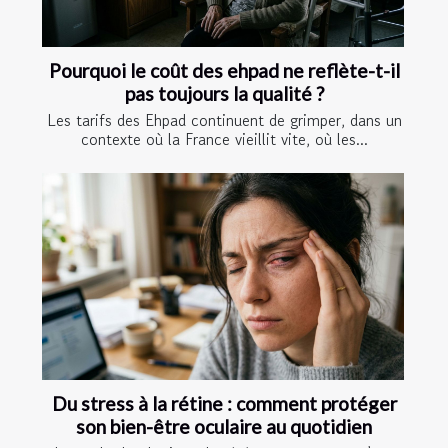
Pourquoi le coût des ehpad ne reflète-t-il
pas toujours la qualité ?
Les tarifs des Ehpad continuent de grimper, dans un
contexte où la France vieillit vite, où les...
Du stress à la rétine : comment protéger
son bien-être oculaire au quotidien