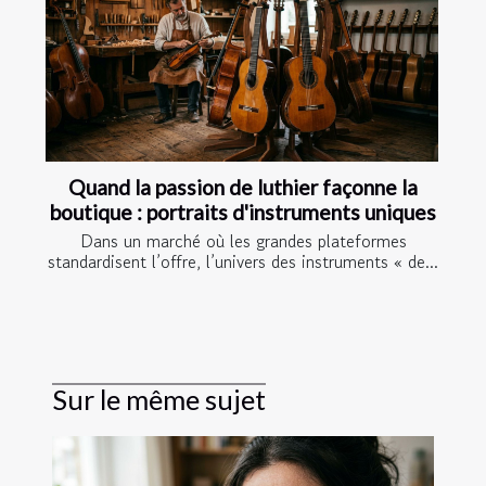
Quand la passion de luthier façonne la
boutique : portraits d'instruments uniques
Dans un marché où les grandes plateformes
standardisent l’offre, l’univers des instruments « de...
Sur le même sujet