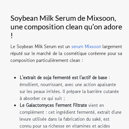
Soybean Milk Serum de Mixsoon,
une composition clean qu’on adore
!
Le Soybean Milk Serum est un
serum Mixsoon
largement
réputé sur le marché de la cosmétique coréenne pour sa
composition particulièrement clean :
L'extrait de soja fermenté est l'actif de base
:
émollient, nourrissant, avec une action apaisante
sur les peaux irritées. Il prépare la barrière cutanée
à absorber ce qui suit ;
Le Galactomyces Ferment Filtrate
vient en
complément : cet ingrédient fermenté, extrait d'une
levure utilisée dans la fabrication du saké, est
connu pour sa richesse en vitamines et acides