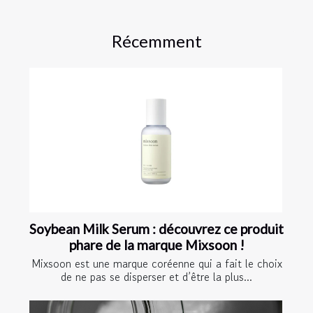
Récemment
Soybean Milk Serum : découvrez ce produit
phare de la marque Mixsoon !
Mixsoon est une marque coréenne qui a fait le choix
de ne pas se disperser et d’être la plus...