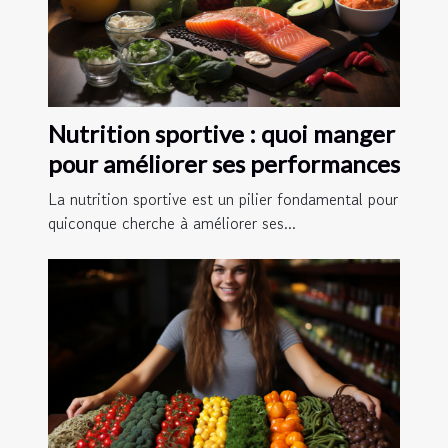
Nutrition sportive : quoi manger
pour améliorer ses performances
La nutrition sportive est un pilier fondamental pour
quiconque cherche à améliorer ses...