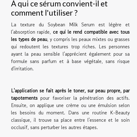
À qui ce sérum convient-il et
comment l'utiliser ?
La texture du Soybean Milk Serum est légère et
l'absorption rapide,
ce qui le rend compatible avec tous
les types de peau
, y compris les peaux mixtes ou grasses
qui redoutent les textures trop riches. Les personnes
ayant la peau sensible l'apprécient également pour sa
formule sans parfum et à base végétale, sans risque
d'irritation.
L'application se fait après le toner, sur peau propre, par
tapotements
pour favoriser la pénétration des actifs.
Ensuite, on applique une crème ou une émulsion selon
les besoins du moment. Dans une routine K-Beauty
classique, il trouve sa place entre l'essence et le soin
occlusif, sans perturber les autres étapes.