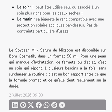
Le soir
: il peut être utilisé seul ou associé à un
soin plus riche pour les peaux sèches ;
Le matin
: sa légèreté le rend compatible avec une
protection solaire appliquée par-dessus. Pas de
contrainte particulière d'usage.
Le Soybean Milk Serum de Mixsoon est disponible sur
Bom Cosmetik, dans un format 50 ml. Pour une peau
qui manque d'hydratation, de fermeté ou d'éclat, c'est
un soin qui répond à plusieurs besoins à la fois, sans
surcharger la routine ; c’est un bon rapport entre ce que
la formule promet et ce qu'elle tient réellement sur la
durée.
2 juillet 2026 09:00