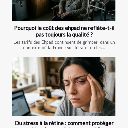
Pourquoi le coût des ehpad ne reflète-t-il
pas toujours la qualité ?
Les tarifs des Ehpad continuent de grimper, dans un
contexte où la France vieillit vite, où les...
Du stress à la rétine : comment protéger