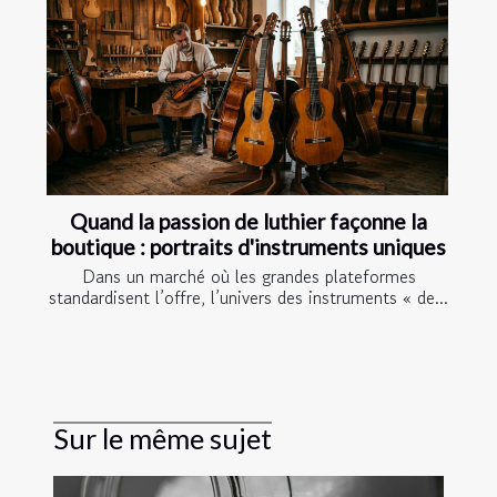
Quand la passion de luthier façonne la
boutique : portraits d'instruments uniques
Dans un marché où les grandes plateformes
standardisent l’offre, l’univers des instruments « de...
Sur le même sujet