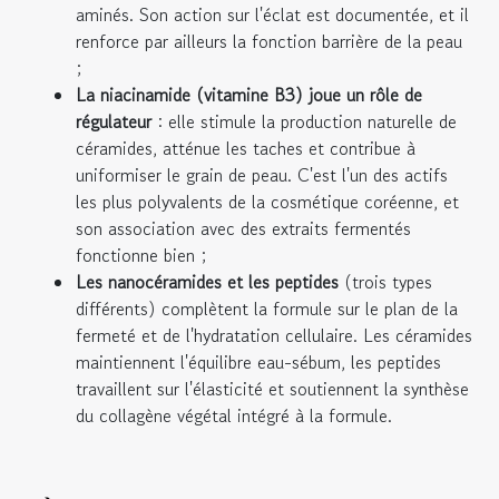
aminés. Son action sur l'éclat est documentée, et il
renforce par ailleurs la fonction barrière de la peau
;
La niacinamide (vitamine B3) joue un rôle de
régulateur
: elle stimule la production naturelle de
céramides, atténue les taches et contribue à
uniformiser le grain de peau. C'est l'un des actifs
les plus polyvalents de la cosmétique coréenne, et
son association avec des extraits fermentés
fonctionne bien ;
Les nanocéramides et les peptides
(trois types
différents) complètent la formule sur le plan de la
fermeté et de l'hydratation cellulaire. Les céramides
maintiennent l'équilibre eau-sébum, les peptides
travaillent sur l'élasticité et soutiennent la synthèse
du collagène végétal intégré à la formule.