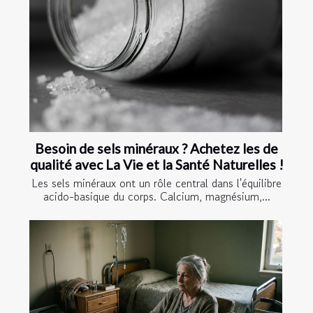
Besoin de sels minéraux ? Achetez les de
qualité avec La Vie et la Santé Naturelles !
Les sels minéraux ont un rôle central dans l'équilibre
acido-basique du corps. Calcium, magnésium,...