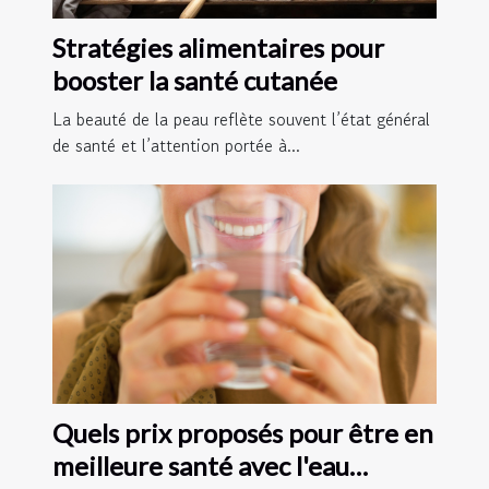
Stratégies alimentaires pour
booster la santé cutanée
La beauté de la peau reflète souvent l’état général
de santé et l’attention portée à...
Quels prix proposés pour être en
meilleure santé avec l'eau