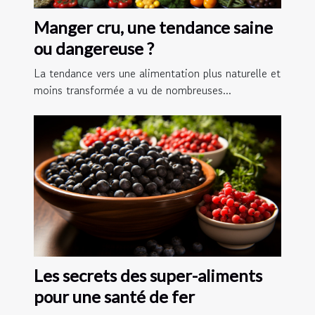
Manger cru, une tendance saine
ou dangereuse ?
La tendance vers une alimentation plus naturelle et
moins transformée a vu de nombreuses...
Les secrets des super-aliments
pour une santé de fer