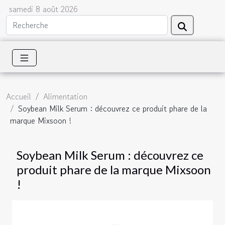
samedi 8 août 2026
Accueil
Alimentation
Soybean Milk Serum : découvrez ce produit phare de la
marque Mixsoon !
Soybean Milk Serum : découvrez ce
produit phare de la marque Mixsoon
!