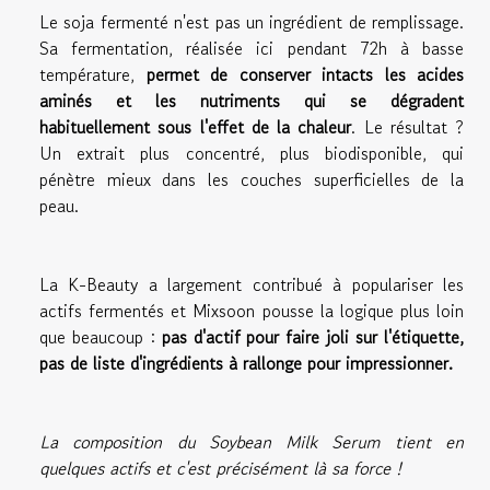
Le soja fermenté n'est pas un ingrédient de remplissage.
Sa fermentation, réalisée ici pendant 72h à basse
température,
permet de conserver intacts les acides
aminés et les nutriments qui se dégradent
habituellement sous l'effet de la chaleur
. Le résultat ?
Un extrait plus concentré, plus biodisponible, qui
pénètre mieux dans les couches superficielles de la
peau.
La K-Beauty a largement contribué à populariser les
actifs fermentés et Mixsoon pousse la logique plus loin
que beaucoup :
pas d'actif pour faire joli sur l'étiquette,
pas de liste d'ingrédients à rallonge pour impressionner.
La composition du Soybean Milk Serum tient en
quelques actifs et c'est précisément là sa force !