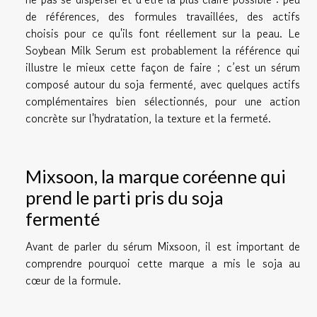
de références, des formules travaillées, des actifs
choisis pour ce qu'ils font réellement sur la peau. Le
Soybean Milk Serum est probablement la référence qui
illustre le mieux cette façon de faire ; c’est un sérum
composé autour du soja fermenté, avec quelques actifs
complémentaires bien sélectionnés, pour une action
concrète sur l'hydratation, la texture et la fermeté.
Mixsoon, la marque coréenne qui
prend le parti pris du soja
fermenté
Avant de parler du sérum Mixsoon, il est important de
comprendre pourquoi cette marque a mis le soja au
cœur de la formule.