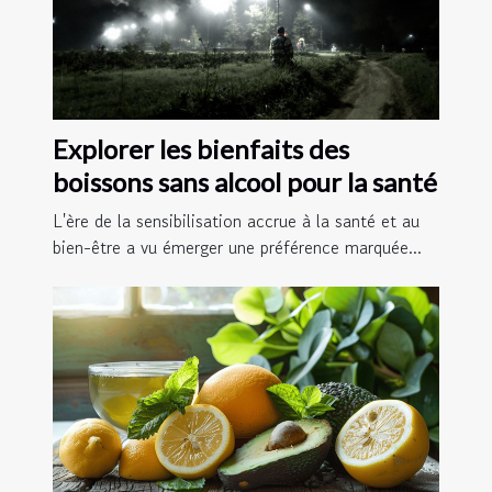
Explorer les bienfaits des
boissons sans alcool pour la santé
L'ère de la sensibilisation accrue à la santé et au
bien-être a vu émerger une préférence marquée...