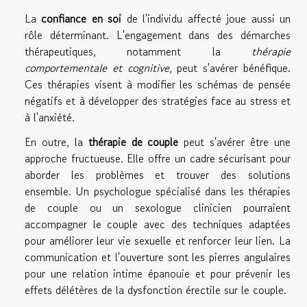
La
confiance en soi
de l'individu affecté joue aussi un
rôle déterminant. L'engagement dans des démarches
thérapeutiques, notamment la
thérapie
comportementale et cognitive
, peut s'avérer bénéfique.
Ces thérapies visent à modifier les schémas de pensée
négatifs et à développer des stratégies face au stress et
à l'anxiété.
En outre, la
thérapie de couple
peut s'avérer être une
approche fructueuse. Elle offre un cadre sécurisant pour
aborder les problèmes et trouver des solutions
ensemble. Un psychologue spécialisé dans les thérapies
de couple ou un sexologue clinicien pourraient
accompagner le couple avec des techniques adaptées
pour améliorer leur vie sexuelle et renforcer leur lien. La
communication et l'ouverture sont les pierres angulaires
pour une relation intime épanouie et pour prévenir les
effets délétères de la dysfonction érectile sur le couple.