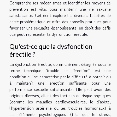
Comprendre ses mécanismes et identifier les moyens de
prévention est vital pour maintenir une vie sexuelle
satisfaisante. Cet écrit explore les diverses facettes de
cette problématique et offre des conseils pratiques pour
favoriser une sexualité épanouissante, en dépit des défis
que peut représenter la dysfonction érectile.
Qu'est-ce que la dysfonction
érectile ?
La dysfonction érectile, communément désignée sous le
terme technique "trouble de l'érection", est une
condition qui se caractérise par la difficulté à obtenir ou
à maintenir une érection suffisante pour une
performance sexuelle satisfaisante. Elle peut avoir des
origines diverses, allant des facteurs de risque physiques
(comme les maladies cardiovasculaires, le diabète,
l'hypertension artérielle ou les troubles hormonaux) à
des éléments psychologiques (tels que le stress,