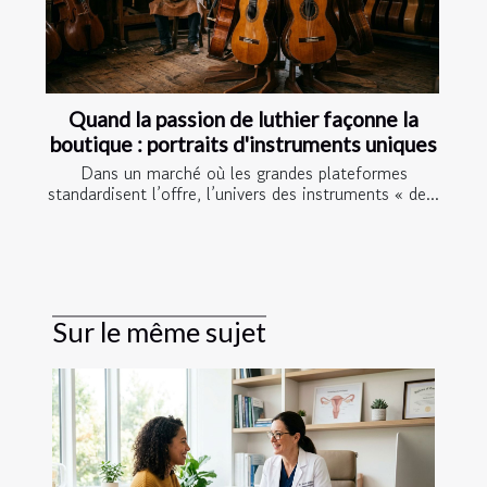
Quand la passion de luthier façonne la
boutique : portraits d'instruments uniques
Dans un marché où les grandes plateformes
standardisent l’offre, l’univers des instruments « de...
Sur le même sujet