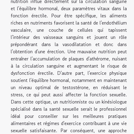
nutrition influe directement sur la circulation sanguine
et l'équilibre hormonal, deux paramètres vitaux dans la
fonction érectile. Pour être spécifique, les aliments
riches en nutriments favorisent la santé de l'endothélium
vasculaire, une couche de cellules qui tapissent
l'intérieur des vaisseaux sanguins et jouent un rôle
prépondérant dans la vasodilatation et donc dans
l'obtention d'une érection. Une mauvaise nutrition peut
entraîner l'accumulation de plaques d'athérome, nuisant
à la circulation sanguine et augmentant le risque de
dysfonction érectile. D'autre part, l'exercice physique
soutient l'équilibre hormonal, notamment en maintenant
un niveau optimal de testostérone, en réduisant le
stress, ce qui peut aussi affecter la fonction sexuelle.
Dans cette optique, un nutritionniste ou un kinésiologue
spécialisé dans la santé sexuelle serait le professionnel
idéal pour conseiller sur les meilleures pratiques
alimentaires et régimes d'exercice contribuant à une vie
sexuelle satisfaisante. Par conséquent, une approche