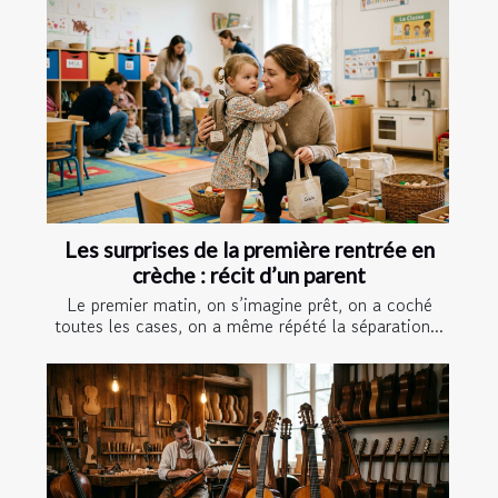
Les surprises de la première rentrée en
crèche : récit d’un parent
Le premier matin, on s’imagine prêt, on a coché
toutes les cases, on a même répété la séparation...