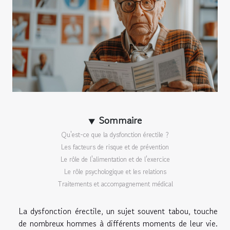
Sommaire
Qu'est-ce que la dysfonction érectile ?
Les facteurs de risque et de prévention
Le rôle de l'alimentation et de l'exercice
Le rôle psychologique et les relations
Traitements et accompagnement médical
La dysfonction érectile, un sujet souvent tabou, touche
de nombreux hommes à différents moments de leur vie.