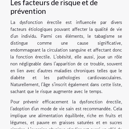
Les facteurs de risque et de
prévention
La dysfonction érectile est influencée par divers
facteurs étiologiques pouvant affecter la qualité de vie
d'un individu. Parmi ces éléments, le tabagisme se
distingue comme une cause significative,
endommageant la circulation sanguine et affectant donc
la fonction érectile. L'obésité, elle aussi, joue un rôle
non négligeable dans l'apparition de ce trouble, souvent
en lien avec d'autres maladies chroniques telles que le
diabète et les pathologies cardiovasculaires.
Naturellement, l'âge s'inscrit également dans cette liste,
sachant que le risque augmente avec le temps.
Pour prévenir efficacement la dysfonction érectile,
l'adoption d'un mode de vie sain est recommandée. Cela
implique une alimentation équilibrée, riche en fruits et
légumes, et pauvre en graisses saturées et en sucres