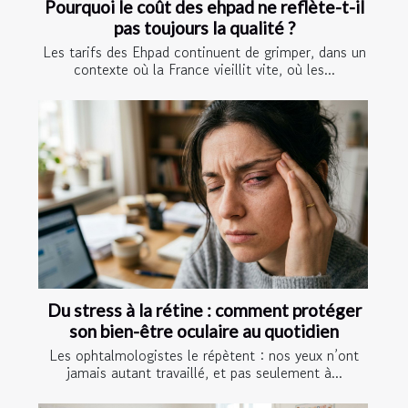
Pourquoi le coût des ehpad ne reflète-t-il
pas toujours la qualité ?
Les tarifs des Ehpad continuent de grimper, dans un
contexte où la France vieillit vite, où les...
Du stress à la rétine : comment protéger
son bien-être oculaire au quotidien
Les ophtalmologistes le répètent : nos yeux n’ont
jamais autant travaillé, et pas seulement à...