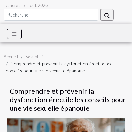
vendredi 7 août 2026
Accueil
Sexualité
Comprendre et prévenir la dysfonction érectile les
conseils pour une vie sexuelle épanouie
Comprendre et prévenir la
dysfonction érectile les conseils pour
une vie sexuelle épanouie