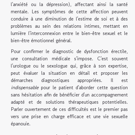
l'anxiété ou la dépression), affectant ainsi la santé
mentale. Les symptômes de cette affection peuvent
conduire à une diminution de l'estime de soi et à des
problèmes au sein des relations intimes, mettant en
lumière l'interconnexion entre le bien-être sexuel et le
bien-être émotionnel général.
Pour confirmer le diagnostic de dysfonction érectile,
une consultation médicale s'impose. C'est souvent
l'urologue ou le sexologue qui, grâce à son expertise,
peut évaluer la situation en détail et proposer les
démarches diagnostiques appropriées. Il est
indispensable
pour le patient d'aborder cette question
sans hésitation afin de bénéficier d'un accompagnement
adapté et de solutions thérapeutiques potentielles.
Parler ouvertement de ces difficultés est le premier pas
vers une prise en charge efficace et une vie sexuelle
épanouie.