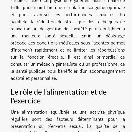
simples. L'exercice physique régulier est aussi un allié de
taille pour maintenir une circulation sanguine optimale
et pour favoriser les performances sexuelles. En
parallèle, la réduction du stress par des techniques de
relaxation ou de gestion de l'anxiété peut contribuer à
une meilleure santé sexuelle. Enfin, un dépistage
précoce des conditions médicales sous-jacentes permet
d'intervenir rapidement et de limiter les répercussions
sur la fonction érectile. Il est ainsi primordial de
consulter un médecin généraliste ou un professionnel de
la santé publique pour bénéficier d'un accompagnement
adapté et personnalisé.
Le rôle de l'alimentation et de
l'exercice
Une alimentation équilibrée et une activité physique
régulière sont des facteurs déterminants pour la
préservation du bien-être sexuel. La qualité de la