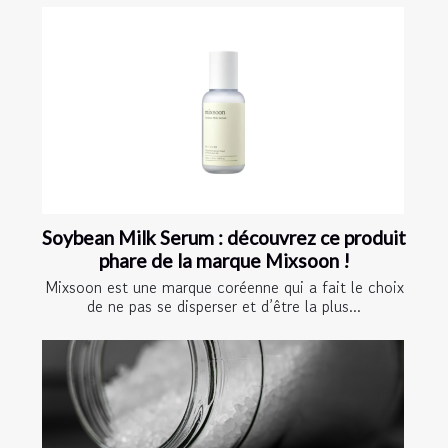
Soybean Milk Serum : découvrez ce produit
phare de la marque Mixsoon !
Mixsoon est une marque coréenne qui a fait le choix
de ne pas se disperser et d’être la plus...