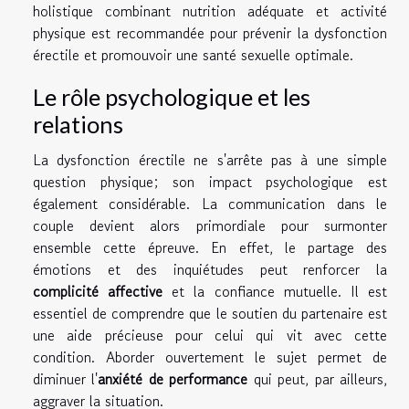
holistique combinant nutrition adéquate et activité
physique est recommandée pour prévenir la dysfonction
érectile et promouvoir une santé sexuelle optimale.
Le rôle psychologique et les
relations
La dysfonction érectile ne s'arrête pas à une simple
question physique; son impact psychologique est
également considérable. La communication dans le
couple devient alors primordiale pour surmonter
ensemble cette épreuve. En effet, le partage des
émotions et des inquiétudes peut renforcer la
complicité affective
et la confiance mutuelle. Il est
essentiel de comprendre que le soutien du partenaire est
une aide précieuse pour celui qui vit avec cette
condition. Aborder ouvertement le sujet permet de
diminuer l'
anxiété de performance
qui peut, par ailleurs,
aggraver la situation.