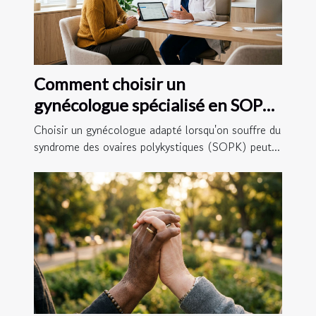
Comment choisir un
gynécologue spécialisé en SOPK
?
Choisir un gynécologue adapté lorsqu'on souffre du
syndrome des ovaires polykystiques (SOPK) peut...