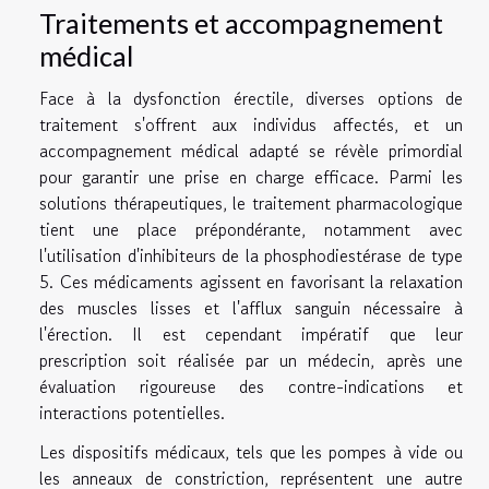
Traitements et accompagnement
médical
Face à la dysfonction érectile, diverses options de
traitement s'offrent aux individus affectés, et un
accompagnement médical adapté se révèle primordial
pour garantir une prise en charge efficace. Parmi les
solutions thérapeutiques, le traitement pharmacologique
tient une place prépondérante, notamment avec
l'utilisation d'inhibiteurs de la phosphodiestérase de type
5. Ces médicaments agissent en favorisant la relaxation
des muscles lisses et l'afflux sanguin nécessaire à
l'érection. Il est cependant impératif que leur
prescription soit réalisée par un médecin, après une
évaluation rigoureuse des contre-indications et
interactions potentielles.
Les dispositifs médicaux, tels que les pompes à vide ou
les anneaux de constriction, représentent une autre