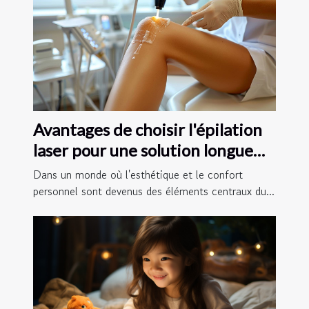
Avantages de choisir l'épilation
laser pour une solution longue
durée
Dans un monde où l'esthétique et le confort
personnel sont devenus des éléments centraux du...