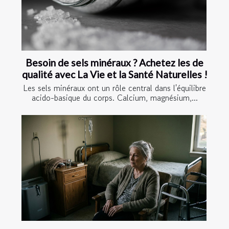
Besoin de sels minéraux ? Achetez les de
qualité avec La Vie et la Santé Naturelles !
Les sels minéraux ont un rôle central dans l'équilibre
acido-basique du corps. Calcium, magnésium,...