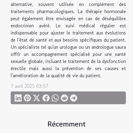
alternative, souvent utilisée en complément des
traitements pharmacologiques. La thérapie hormonale
peut également être envisagée en cas de déséquilibre
endocrinien avéré. Le suivi médical régulier est
indispensable pour ajuster le traitement aux évolutions
de l'état de santé et aux besoins spécifiques du patient.
Un spécialiste tel qu'un urologue ou un andrologue saura
offrir un accompagnement spécialisé pour une santé
sexuelle globale, incluant le traitement de la dysfonction
érectile mais aussi la prévention de ses causes et
l'amélioration de la qualité de vie du patient.
7 avril 2025 03:57
Récemment